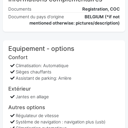
Documents
Registration, COC
Document du pays d'origine
BELGIUM (*if not
mentioned otherwise: pictures/description)
Equipement - options
Confort
Climatisation: Automatique
Sièges chauffants
Assistant de parking: Arrière
Extérieur
Jantes en alliage
Autres options
Régulateur de vitesse
Système de navigation : navigation plus (usb)