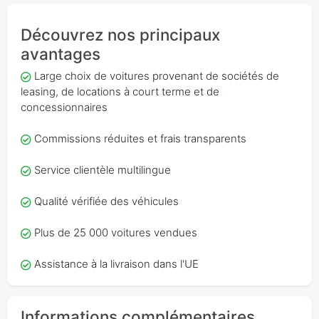
Découvrez nos principaux
avantages
Large choix de voitures provenant de sociétés de
leasing, de locations à court terme et de
concessionnaires
Commissions réduites et frais transparents
Service clientèle multilingue
Qualité vérifiée des véhicules
Plus de 25 000 voitures vendues
Assistance à la livraison dans l'UE
Informations complémentaires