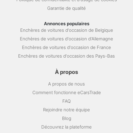
Garantie de qualité
Annonces populaires
Enchères de voitures d'occasion de Belgique
Enchères de voitures d'occasion d'Allemagne
Enchères de voitures d'occasion de France
Enchères de voitures d'occasion des Pays-Bas
À propos
A propos de nous
Comment fonctionne eCarsTrade
FAQ
Rejoindre notre équipe
Blog
Découvrez la plateforme