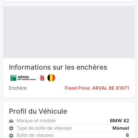
Informations sur les enchères
Enchère
Fixed Price: ARVAL BE 61871
Profil du Véhicule
Marque et modèle
BMW X2
Type de boîte de vitesses
Manuel
Boîte de vitesses
6