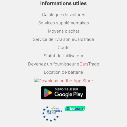
Informations utiles
Catalogue de voitures
Services supplémentaires
Moyens d'achat
Service de livraison eCarsTrade
Coûts
Statut de l'utilisateur
Devenez un fournisseur e
Cars
Trade
Location de batterie