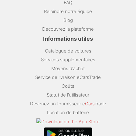
FAQ
Rejoindre notre équipe
Blog
Découvrez la plateforme
Informations utiles
Catalogue de voitures
Services supplémentaires
Moyens d'achat
Service de livraison eCarsTrade
Coûts
Statut de l'utilisateur
Devenez un fournisseur e
Cars
Trade
Location de batterie