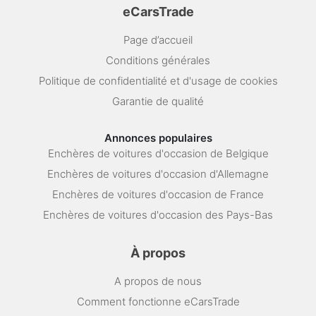
eCarsTrade
Page d’accueil
Conditions générales
Politique de confidentialité et d'usage de cookies
Garantie de qualité
Annonces populaires
Enchères de voitures d'occasion de Belgique
Enchères de voitures d'occasion d'Allemagne
Enchères de voitures d'occasion de France
Enchères de voitures d'occasion des Pays-Bas
À propos
A propos de nous
Comment fonctionne eCarsTrade