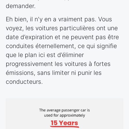
demander.
Eh bien, il n'y en a vraiment pas. Vous
voyez, les voitures particulières ont une
date d’expiration et ne peuvent pas être
conduites éternellement, ce qui signifie
que le plan ici est d’éliminer
progressivement les voitures à fortes
émissions, sans limiter ni punir les
conducteurs.