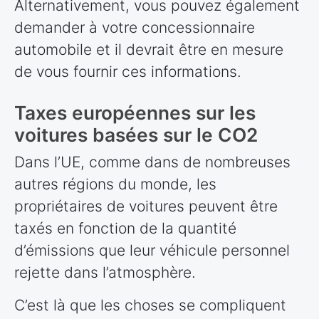
Alternativement, vous pouvez également
demander à votre concessionnaire
automobile et il devrait être en mesure
de vous fournir ces informations.
Taxes européennes sur les
voitures basées sur le CO2
Dans l’UE, comme dans de nombreuses
autres régions du monde, les
propriétaires de voitures peuvent être
taxés en fonction de la quantité
d’émissions que leur véhicule personnel
rejette dans l’atmosphère.
C’est là que les choses se compliquent