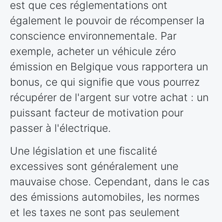
est que ces réglementations ont
également le pouvoir de récompenser la
conscience environnementale. Par
exemple, acheter un véhicule zéro
émission en Belgique vous rapportera un
bonus, ce qui signifie que vous pourrez
récupérer de l'argent sur votre achat : un
puissant facteur de motivation pour
passer à l'électrique.
Une législation et une fiscalité
excessives sont généralement une
mauvaise chose. Cependant, dans le cas
des émissions automobiles, les normes
et les taxes ne sont pas seulement