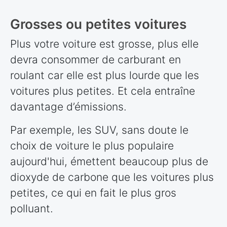
Grosses ou petites voitures
Plus votre voiture est grosse, plus elle
devra consommer de carburant en
roulant car elle est plus lourde que les
voitures plus petites. Et cela entraîne
davantage d’émissions.
Par exemple, les SUV, sans doute le
choix de voiture le plus populaire
aujourd'hui, émettent beaucoup plus de
dioxyde de carbone que les voitures plus
petites, ce qui en fait le plus gros
polluant.