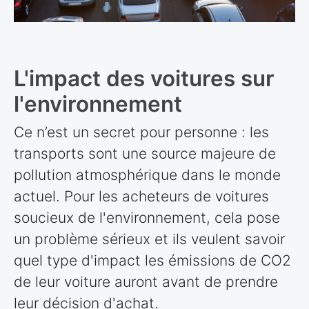
L'impact des voitures sur
l'environnement
Ce n’est un secret pour personne : les
transports sont une source majeure de
pollution atmosphérique dans le monde
actuel. Pour les acheteurs de voitures
soucieux de l'environnement, cela pose
un problème sérieux et ils veulent savoir
quel type d'impact les émissions de CO2
de leur voiture auront avant de prendre
leur décision d'achat.