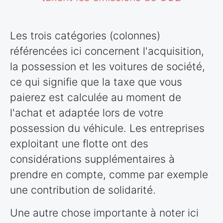
Les trois catégories (colonnes)
référencées ici concernent l'acquisition,
la possession et les voitures de société,
ce qui signifie que la taxe que vous
paierez est calculée au moment de
l'achat et adaptée lors de votre
possession du véhicule. Les entreprises
exploitant une flotte ont des
considérations supplémentaires à
prendre en compte, comme par exemple
une contribution de solidarité.
Une autre chose importante à noter ici