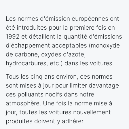
Les normes d'émission européennes ont
été introduites pour la première fois en
1992 et détaillent la quantité d'émissions
d'échappement acceptables (monoxyde
de carbone, oxydes d'azote,
hydrocarbures, etc.) dans les voitures.
Tous les cinq ans environ, ces normes
sont mises à jour pour limiter davantage
ces polluants nocifs dans notre
atmosphère. Une fois la norme mise à
jour, toutes les voitures nouvellement
produites doivent y adhérer.