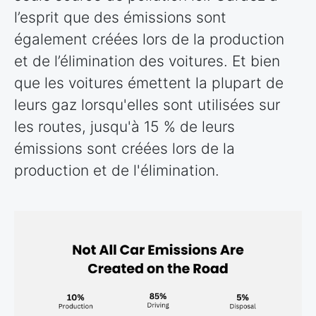
l’esprit que des émissions sont
également créées lors de la production
et de l’élimination des voitures. Et bien
que les voitures émettent la plupart de
leurs gaz lorsqu'elles sont utilisées sur
les routes, jusqu'à 15 % de leurs
émissions sont créées lors de la
production et de l'élimination.