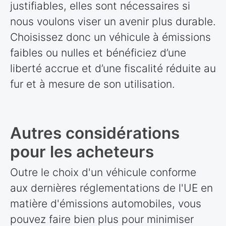
justifiables, elles sont nécessaires si
nous voulons viser un avenir plus durable.
Choisissez donc un véhicule à émissions
faibles ou nulles et bénéficiez d’une
liberté accrue et d’une fiscalité réduite au
fur et à mesure de son utilisation.
Autres considérations
pour les acheteurs
Outre le choix d'un véhicule conforme
aux dernières réglementations de l'UE en
matière d'émissions automobiles, vous
pouvez faire bien plus pour minimiser