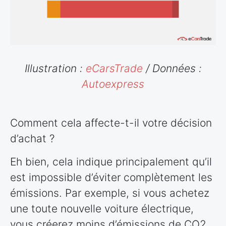
Illustration :
eCarsTrade
/ Données :
Autoexpress
Comment cela affecte-t-il votre décision
d’achat ?
Eh bien, cela indique principalement qu’il
est impossible d’éviter complètement les
émissions. Par exemple, si vous achetez
une toute nouvelle voiture électrique,
vous créerez moins d’émissions de CO2