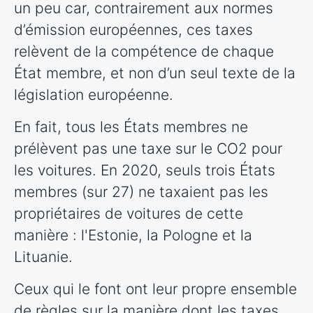
un peu car, contrairement aux normes
d’émission européennes, ces taxes
relèvent de la compétence de chaque
État membre, et non d’un seul texte de la
législation européenne.
En fait, tous les États membres ne
prélèvent pas une taxe sur le CO2 pour
les voitures. En 2020, seuls trois États
membres (sur 27) ne taxaient pas les
propriétaires de voitures de cette
manière : l'Estonie, la Pologne et la
Lituanie.
Ceux qui le font ont leur propre ensemble
de règles sur la manière dont les taxes