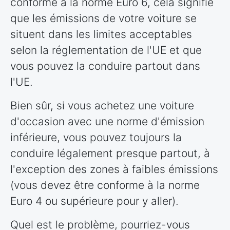
conforme à la norme Euro 6, cela signifie
que les émissions de votre voiture se
situent dans les limites acceptables
selon la réglementation de l'UE et que
vous pouvez la conduire partout dans
l'UE.
Bien sûr, si vous achetez une voiture
d'occasion avec une norme d'émission
inférieure, vous pouvez toujours la
conduire légalement presque partout, à
l'exception des zones à faibles émissions
(vous devez être conforme à la norme
Euro 4 ou supérieure pour y aller).
Quel est le problème, pourriez-vous