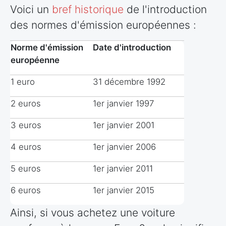
Voici un
bref historique
de l'introduction
des normes d'émission européennes :
Norme d'émission
Date d'introduction
européenne
1 euro
31 décembre 1992
2 euros
1er janvier 1997
3 euros
1er janvier 2001
4 euros
1er janvier 2006
5 euros
1er janvier 2011
6 euros
1er janvier 2015
Ainsi, si vous achetez une voiture