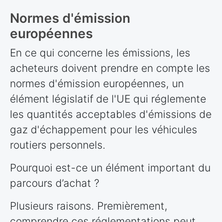
Normes d'émission
européennes
En ce qui concerne les émissions, les
acheteurs doivent prendre en compte les
normes d'émission européennes, un
élément législatif de l'UE qui réglemente
les quantités acceptables d'émissions de
gaz d'échappement pour les véhicules
routiers personnels.
Pourquoi est-ce un élément important du
parcours d’achat ?
Plusieurs raisons. Premièrement,
comprendre ces réglementations peut