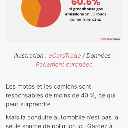
Illustration :
eCarsTrade
/ Données :
Parlement européen
Les motos et les camions sont
responsables de moins de 40 %, ce qui
peut surprendre.
Mais la conduite automobile n’est pas la
seule source de pollution ici. Gardez à