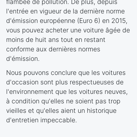
flambée de pollution. De plus, depuis
l'entrée en vigueur de la dernière norme
d'émission européenne (Euro 6) en 2015,
vous pouvez acheter une voiture âgée de
moins de huit ans tout en restant
conforme aux dernières normes
d'émission.
Nous pouvons conclure que les voitures
d'occasion sont plus respectueuses de
l'environnement que les voitures neuves,
à condition qu'elles ne soient pas trop
vieilles et qu'elles aient un historique
d'entretien impeccable.