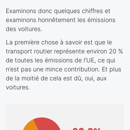
Examinons donc quelques chiffres et
examinons honnêtement les émissions
des voitures.
La première chose à savoir est que le
transport routier représente environ 20 %
de toutes les émissions de l’UE, ce qui
n’est pas une mince contribution. Et plus
de la moitié de cela est dû, oui, aux
voitures.