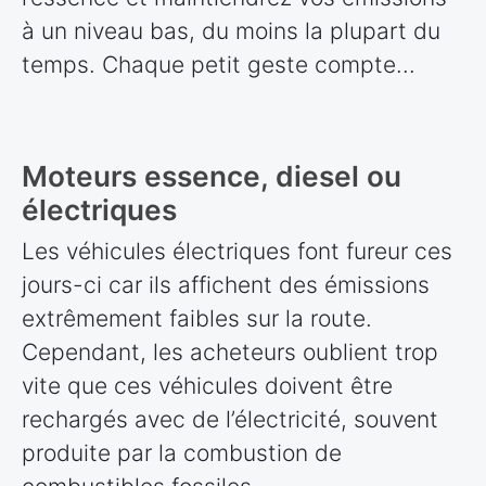
à un niveau bas, du moins la plupart du
temps. Chaque petit geste compte...
Moteurs essence, diesel ou
électriques
Les véhicules électriques font fureur ces
jours-ci car ils affichent des émissions
extrêmement faibles sur la route.
Cependant, les acheteurs oublient trop
vite que ces véhicules doivent être
rechargés avec de l’électricité, souvent
produite par la combustion de