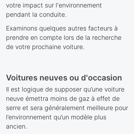
votre impact sur l'environnement
pendant la conduite.
Examinons quelques autres facteurs à
prendre en compte lors de la recherche
de votre prochaine voiture.
Voitures neuves ou d'occasion
Il est logique de supposer qu’une voiture
neuve émettra moins de gaz à effet de
serre et sera généralement meilleure pour
l’environnement qu’un modèle plus
ancien.