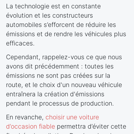
La technologie est en constante
évolution et les constructeurs
automobiles s’efforcent de réduire les
émissions et de rendre les véhicules plus
efficaces.
Cependant, rappelez-vous ce que nous
avons dit précédemment : toutes les
émissions ne sont pas créées sur la
route, et le choix d'un nouveau véhicule
entraînera la création d'émissions
pendant le processus de production.
En revanche,
choisir une voiture
d’occasion fiable
permettra d’éviter cette