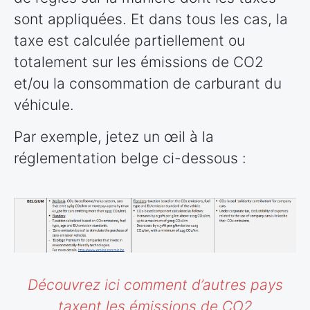
sont appliquées. Et dans tous les cas, la
taxe est calculée partiellement ou
totalement sur les émissions de CO2
et/ou la consommation de carburant du
véhicule.
Par exemple, jetez un œil à la
réglementation belge ci-dessous :
Découvrez ici comment d’autres
pays
taxent les émissions de CO2