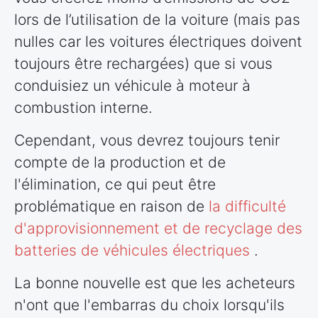
lors de l’utilisation de la voiture (mais pas
nulles car les voitures électriques doivent
toujours être rechargées) que si vous
conduisiez un véhicule à moteur à
combustion interne.
Cependant, vous devrez toujours tenir
compte de la production et de
l'élimination, ce qui peut être
problématique en raison de
la difficulté
d'approvisionnement et de recyclage des
batteries de véhicules électriques
.
La bonne nouvelle est que les acheteurs
n'ont que l'embarras du choix lorsqu'ils