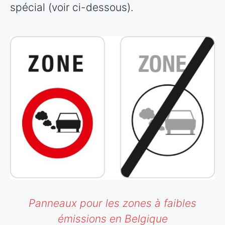
spécial (voir ci-dessous).
Panneaux pour les zones à faibles
émissions en Belgique