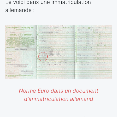
Le voici dans une immatriculation
allemande :
Norme Euro dans un document
d'immatriculation allemand