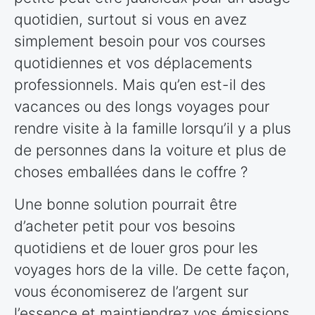
quotidien, surtout si vous en avez
simplement besoin pour vos courses
quotidiennes et vos déplacements
professionnels. Mais qu’en est-il des
vacances ou des longs voyages pour
rendre visite à la famille lorsqu’il y a plus
de personnes dans la voiture et plus de
choses emballées dans le coffre ?
Une bonne solution pourrait être
d’acheter petit pour vos besoins
quotidiens et de louer gros pour les
voyages hors de la ville. De cette façon,
vous économiserez de l’argent sur
l’essence et maintiendrez vos émissions