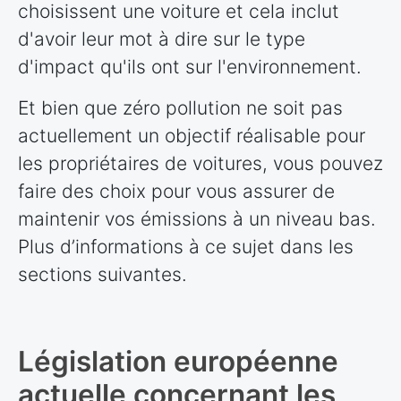
choisissent une voiture et cela inclut
d'avoir leur mot à dire sur le type
d'impact qu'ils ont sur l'environnement.
Et bien que zéro pollution ne soit pas
actuellement un objectif réalisable pour
les propriétaires de voitures, vous pouvez
faire des choix pour vous assurer de
maintenir vos émissions à un niveau bas.
Plus d’informations à ce sujet dans les
sections suivantes.
Législation européenne
actuelle concernant les