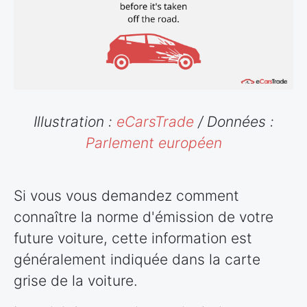
Illustration :
eCarsTrade
/ Données :
Parlement européen
Si vous vous demandez comment
connaître la norme d'émission de votre
future voiture, cette information est
généralement indiquée dans la carte
grise de la voiture.