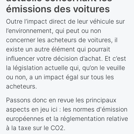
émissions des voitures
Outre l’impact direct de leur véhicule sur
l’environnement, qui peut ou non
concerner les acheteurs de voitures, il
existe un autre élément qui pourrait
influencer votre décision d’achat. Et c’est
la législation actuelle qui, qu’on le veuille
ou non, a un impact égal sur tous les
acheteurs.
Passons donc en revue les principaux
aspects en jeu ici : les normes d'émission
européennes et la réglementation relative
à la taxe sur le CO2.