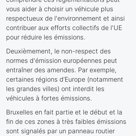
vous aider à choisir un véhicule plus
respectueux de l'environnement et ainsi
contribuer aux efforts collectifs de l'UE
pour réduire les émissions.
Deuxièmement, le non-respect des
normes d'émission européennes peut
entraîner des amendes. Par exemple,
certaines régions d’Europe (notamment
les grandes villes) ont interdit les
véhicules à fortes émissions.
Bruxelles en fait partie et le début et la
fin de ces zones à très faibles émissions
sont signalés par un panneau routier