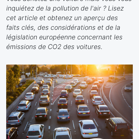
inquiétez de la pollution de l'air ? Lisez
cet article et obtenez un aperçu des
faits clés, des considérations et de la
législation européenne concernant les
émissions de CO2 des voitures.