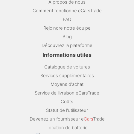
A propos de nous
Comment fonctionne eCarsTrade
FAQ
Rejoindre notre équipe
Blog
Découvrez la plateforme
Informations utiles
Catalogue de voitures
Services supplémentaires
Moyens d'achat
Service de livraison eCarsTrade
Coûts
Statut de l'utilisateur
Devenez un fournisseur e
Cars
Trade
Location de batterie