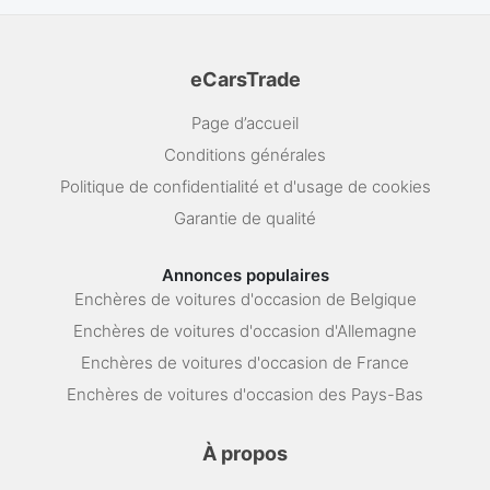
eCarsTrade
Page d’accueil
Conditions générales
Politique de confidentialité et d'usage de cookies
Garantie de qualité
Annonces populaires
Enchères de voitures d'occasion de Belgique
Enchères de voitures d'occasion d'Allemagne
Enchères de voitures d'occasion de France
Enchères de voitures d'occasion des Pays-Bas
À propos