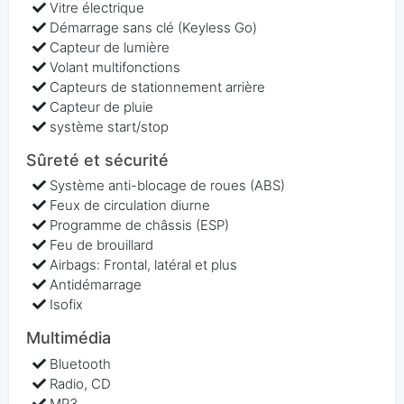
Vitre électrique
Démarrage sans clé (Keyless Go)
Capteur de lumière
Volant multifonctions
Capteurs de stationnement arrière
Capteur de pluie
système start/stop
Sûreté et sécurité
Système anti-blocage de roues (ABS)
Feux de circulation diurne
Programme de châssis (ESP)
Feu de brouillard
Airbags: Frontal, latéral et plus
Antidémarrage
Isofix
Multimédia
Bluetooth
Radio, CD
MP3