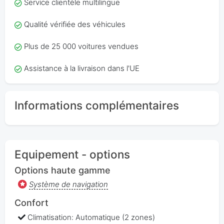
Service clientèle multilingue
Qualité vérifiée des véhicules
Plus de 25 000 voitures vendues
Assistance à la livraison dans l'UE
Informations complémentaires
Equipement - options
Options haute gamme
Système de navigation
Confort
Climatisation: Automatique (2 zones)