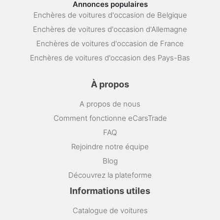
Annonces populaires
Enchères de voitures d'occasion de Belgique
Enchères de voitures d'occasion d'Allemagne
Enchères de voitures d'occasion de France
Enchères de voitures d'occasion des Pays-Bas
À propos
A propos de nous
Comment fonctionne eCarsTrade
FAQ
Rejoindre notre équipe
Blog
Découvrez la plateforme
Informations utiles
Catalogue de voitures