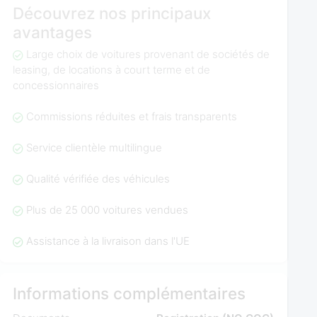
Découvrez nos principaux
avantages
Large choix de voitures provenant de sociétés de
leasing, de locations à court terme et de
concessionnaires
Commissions réduites et frais transparents
Service clientèle multilingue
Qualité vérifiée des véhicules
Plus de 25 000 voitures vendues
Assistance à la livraison dans l'UE
Informations complémentaires