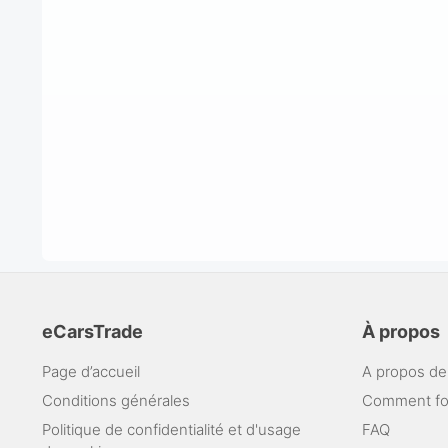
eCarsTrade
À propos
Page d’accueil
A propos de
Conditions générales
Comment fo
Politique de confidentialité et d'usage
FAQ