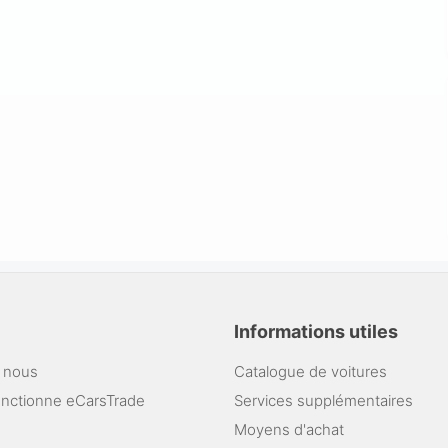
Informations utiles
 nous
Catalogue de voitures
nctionne eCarsTrade
Services supplémentaires
Moyens d'achat