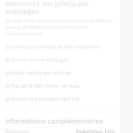
Découvrez nos principaux
avantages
Large choix de voitures provenant de sociétés de
leasing, de locations à court terme et de
concessionnaires
Commissions réduites et frais transparents
Service clientèle multilingue
Qualité vérifiée des véhicules
Plus de 25 000 voitures vendues
Assistance à la livraison dans l'UE
Informations complémentaires
Documents
Registration, COC