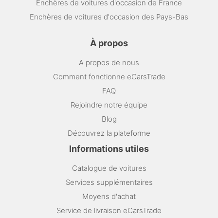
Enchères de voitures d'occasion de France
Enchères de voitures d'occasion des Pays-Bas
À propos
A propos de nous
Comment fonctionne eCarsTrade
FAQ
Rejoindre notre équipe
Blog
Découvrez la plateforme
Informations utiles
Catalogue de voitures
Services supplémentaires
Moyens d'achat
Service de livraison eCarsTrade