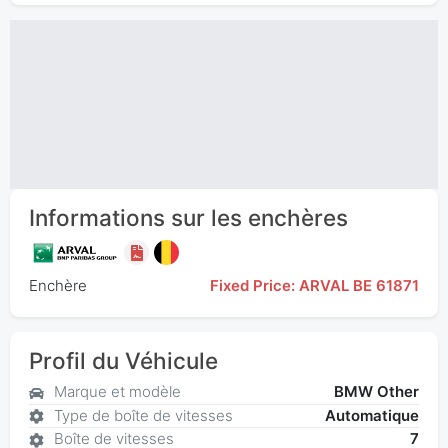
Informations sur les enchères
Enchère
Fixed Price: ARVAL BE 61871
Profil du Véhicule
Marque et modèle
BMW Other
Type de boîte de vitesses
Automatique
Boîte de vitesses
7