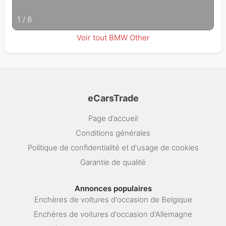
1
/
8
Voir tout BMW Other
eCarsTrade
Page d’accueil
Conditions générales
Politique de confidentialité et d'usage de cookies
Garantie de qualité
Annonces populaires
Enchères de voitures d'occasion de Belgique
Enchères de voitures d'occasion d'Allemagne