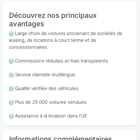
Découvrez nos principaux
avantages
Large choix de voitures provenant de sociétés de
leasing, de locations à court terme et de
concessionnaires
Commissions réduites et frais transparents
Service clientèle multilingue
Qualité vérifiée des véhicules
Plus de 25 000 voitures vendues
Assistance à la livraison dans l'UE
Informations complémentaires