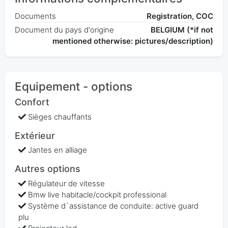
Documents
Registration, COC
Document du pays d'origine
BELGIUM (*if not
mentioned otherwise: pictures/description)
Equipement - options
Confort
Sièges chauffants
Extérieur
Jantes en alliage
Autres options
Régulateur de vitesse
Bmw live habitacle/cockpit professional
Système d`assistance de conduite: active guard
plu