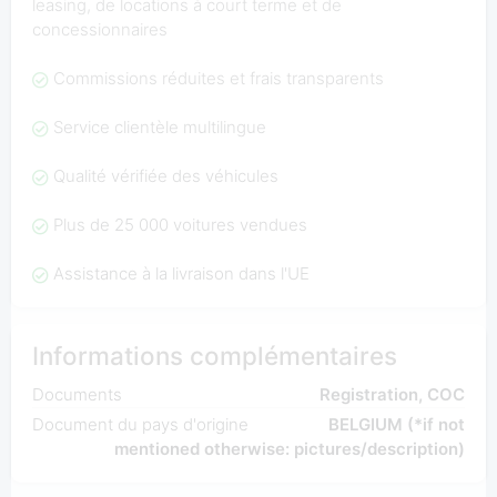
leasing, de locations à court terme et de
concessionnaires
Commissions réduites et frais transparents
Service clientèle multilingue
Qualité vérifiée des véhicules
Plus de 25 000 voitures vendues
Assistance à la livraison dans l'UE
Informations complémentaires
Documents
Registration, COC
Document du pays d'origine
BELGIUM (*if not
mentioned otherwise: pictures/description)