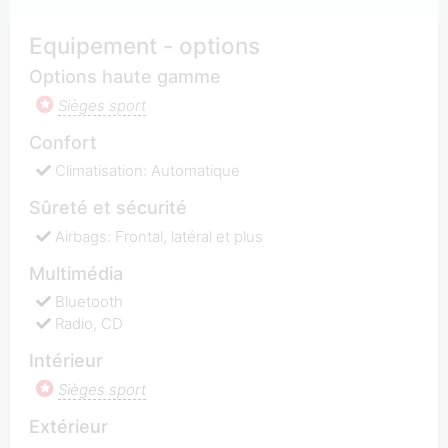
Equipement - options
Options haute gamme
Sièges sport
Confort
Climatisation: Automatique
Sûreté et sécurité
Airbags: Frontal, latéral et plus
Multimédia
Bluetooth
Radio, CD
Intérieur
Sièges sport
Extérieur