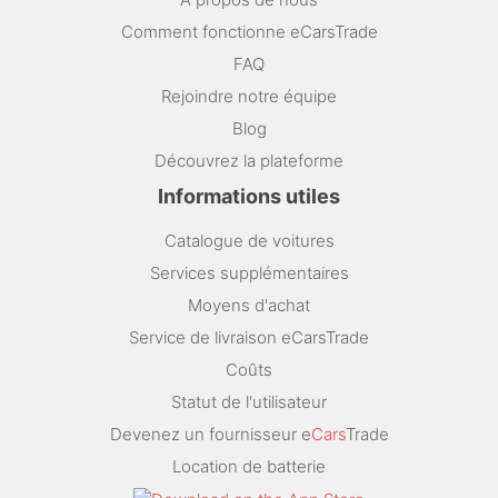
Comment fonctionne eCarsTrade
FAQ
Rejoindre notre équipe
Blog
Découvrez la plateforme
Informations utiles
Catalogue de voitures
Services supplémentaires
Moyens d'achat
Service de livraison eCarsTrade
Coûts
Statut de l'utilisateur
Devenez un fournisseur e
Cars
Trade
Location de batterie