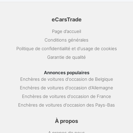
eCarsTrade
Page d’accueil
Conditions générales
Politique de confidentialité et d'usage de cookies
Garantie de qualité
Annonces populaires
Enchères de voitures d'occasion de Belgique
Enchères de voitures d'occasion d'Allemagne
Enchères de voitures d'occasion de France
Enchères de voitures d'occasion des Pays-Bas
À propos
A propos de nous