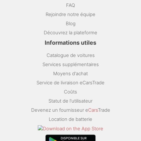
FAQ
Rejoindre notre équipe
Blog
Découvrez la plateforme
Informations utiles
Catalogue de voitures
Services supplémentaires
Moyens d'achat
Service de livraison eCarsTrade
Coûts
Statut de l'utilisateur
Devenez un fournisseur e
Cars
Trade
Location de batterie