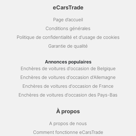
eCarsTrade
Page d’accueil
Conditions générales
Politique de confidentialité et d'usage de cookies
Garantie de qualité
Annonces populaires
Enchères de voitures d'occasion de Belgique
Enchères de voitures d'occasion d'Allemagne
Enchères de voitures d'occasion de France
Enchères de voitures d'occasion des Pays-Bas
À propos
A propos de nous
Comment fonctionne eCarsTrade