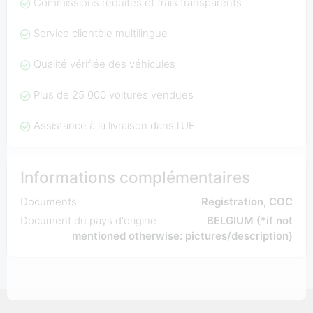
Commissions réduites et frais transparents
Service clientèle multilingue
Qualité vérifiée des véhicules
Plus de 25 000 voitures vendues
Assistance à la livraison dans l'UE
Informations complémentaires
Documents
Registration, COC
Document du pays d'origine
BELGIUM (*if not
mentioned otherwise: pictures/description)