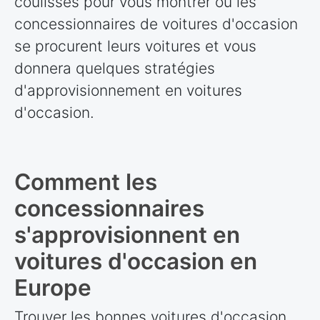
coulisses pour vous montrer où les
concessionnaires de voitures d'occasion
se procurent leurs voitures et vous
donnera quelques stratégies
d'approvisionnement en voitures
d'occasion.
Comment les
concessionnaires
s'approvisionnent en
voitures d'occasion en
Europe
Trouver les bonnes voitures d'occasion