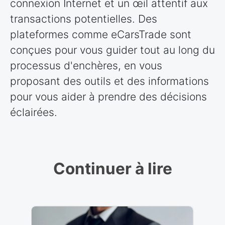
connexion Internet et un œil attentif aux
transactions potentielles. Des
plateformes comme eCarsTrade sont
conçues pour vous guider tout au long du
processus d'enchères, en vous
proposant des outils et des informations
pour vous aider à prendre des décisions
éclairées.
Continuer à lire