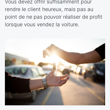
Vous devez offrir suffisamment pour
rendre le client heureux, mais pas au
point de ne pas pouvoir réaliser de profit
lorsque vous vendez la voiture.