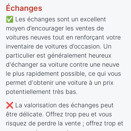
Échanges
✅ Les échanges sont un excellent
moyen d’encourager les ventes de
voitures neuves tout en renforçant votre
inventaire de voitures d’occasion. Un
particulier est généralement heureux
d'échanger sa voiture contre une neuve
le plus rapidement possible, ce qui vous
permet d'obtenir une voiture à un prix
potentiellement très bas.
❌ La valorisation des échanges peut
être délicate. Offrez trop peu et vous
risquez de perdre la vente ; offrez trop et