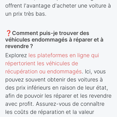
offrent l'avantage d'acheter une voiture à
un prix très bas.
❓Comment puis-je trouver des
véhicules endommagés à réparer et à
revendre ?
Explorez
les plateformes en ligne qui
répertorient les véhicules de
récupération ou endommagés
. Ici, vous
pouvez souvent obtenir des voitures à
des prix inférieurs en raison de leur état,
afin de pouvoir les réparer et les revendre
avec profit. Assurez-vous de connaître
les coûts de réparation et la valeur