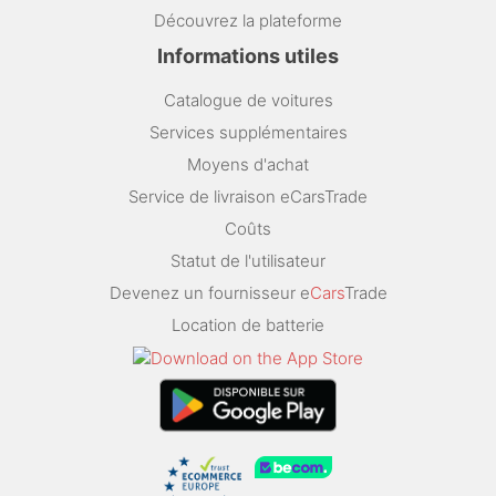
Découvrez la plateforme
Informations utiles
Catalogue de voitures
Services supplémentaires
Moyens d'achat
Service de livraison eCarsTrade
Coûts
Statut de l'utilisateur
Devenez un fournisseur e
Cars
Trade
Location de batterie