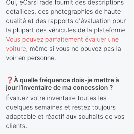
Oui, eCarsTrade fournit des descriptions
détaillées, des photographies de haute
qualité et des rapports d'évaluation pour
la plupart des véhicules de la plateforme.
Vous pouvez parfaitement évaluer une
voiture
, même si vous ne pouvez pas la
voir en personne.
❓À quelle fréquence dois-je mettre à
jour l’inventaire de ma concession ?
Évaluez votre inventaire toutes les
quelques semaines et restez toujours
adaptable et réactif aux souhaits de vos
clients.