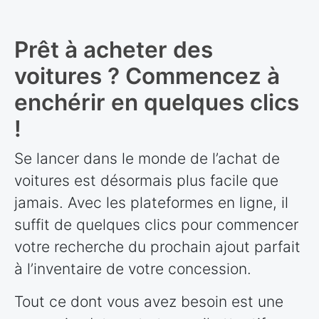
Prêt à acheter des
voitures ? Commencez à
enchérir en quelques clics
!
Se lancer dans le monde de l’achat de
voitures est désormais plus facile que
jamais. Avec les plateformes en ligne, il
suffit de quelques clics pour commencer
votre recherche du prochain ajout parfait
à l’inventaire de votre concession.
Tout ce dont vous avez besoin est une