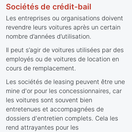
Sociétés de crédit-bail
Les entreprises ou organisations doivent
revendre leurs voitures après un certain
nombre d’années d’utilisation.
Il peut s’agir de voitures utilisées par des
employés ou de voitures de location en
cours de remplacement.
Les sociétés de leasing peuvent être une
mine d'or pour les concessionnaires, car
les voitures sont souvent bien
entretenues et accompagnées de
dossiers d'entretien complets. Cela les
rend attrayantes pour les