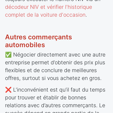
décodeur NIV et vérifier l'historique
complet de la voiture d'occasion
.
Autres commerçants
automobiles
✅ Négocier directement avec une autre
entreprise permet d’obtenir des prix plus
flexibles et de conclure de meilleures
offres, surtout si vous achetez en gros.
❌ L’inconvénient est qu’il faut du temps
pour trouver et établir de bonnes
relations avec d’autres commerçants. Le