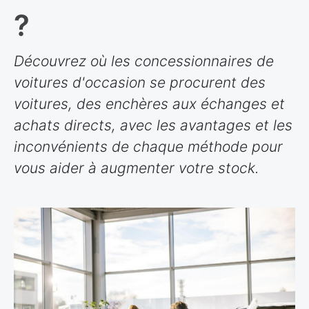
?
Découvrez où les concessionnaires de
voitures d'occasion se procurent des
voitures, des enchères aux échanges et
achats directs, avec les avantages et les
inconvénients de chaque méthode pour
vous aider à augmenter votre stock.