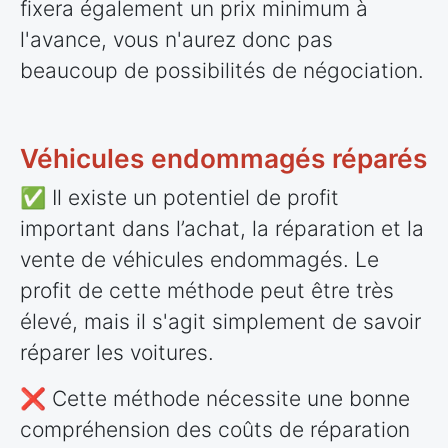
fixera également un prix minimum à
l'avance, vous n'aurez donc pas
beaucoup de possibilités de négociation.
Véhicules endommagés réparés
✅ Il existe un potentiel de profit
important dans l’achat, la réparation et la
vente de véhicules endommagés. Le
profit de cette méthode peut être très
élevé, mais il s'agit simplement de savoir
réparer les voitures.
❌ Cette méthode nécessite une bonne
compréhension des coûts de réparation