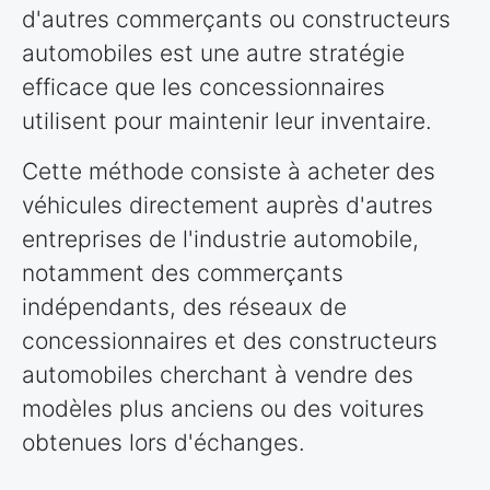
d'autres commerçants ou constructeurs
automobiles est une autre stratégie
efficace que les concessionnaires
utilisent pour maintenir leur inventaire.
Cette méthode consiste à acheter des
véhicules directement auprès d'autres
entreprises de l'industrie automobile,
notamment des commerçants
indépendants, des réseaux de
concessionnaires et des constructeurs
automobiles cherchant à vendre des
modèles plus anciens ou des voitures
obtenues lors d'échanges.