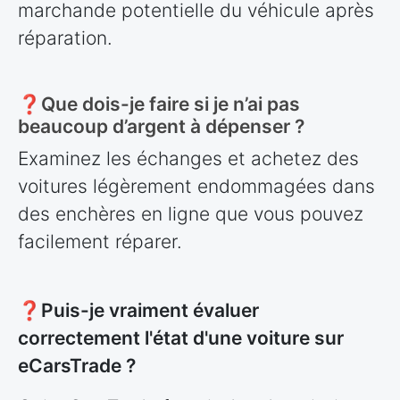
marchande potentielle du véhicule après
réparation.
❓Que dois-je faire si je n’ai pas
beaucoup d’argent à dépenser ?
Examinez les échanges et achetez des
voitures légèrement endommagées dans
des enchères en ligne que vous pouvez
facilement réparer.
❓Puis-je vraiment évaluer
correctement l'état d'une voiture sur
eCarsTrade ?