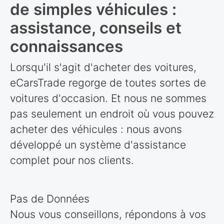
de simples véhicules :
assistance, conseils et
connaissances
Lorsqu'il s'agit d'acheter des voitures,
eCarsTrade regorge de toutes sortes de
voitures d'occasion. Et nous ne sommes
pas seulement un endroit où vous pouvez
acheter des véhicules : nous avons
développé un système d'assistance
complet pour nos clients.
Pas de Données
Nous vous conseillons, répondons à vos