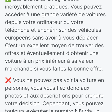
incroyablement pratiques. Vous pouvez
accéder à une grande variété de voitures
depuis votre ordinateur ou votre
téléphone et enchérir sur des véhicules
européens sans avoir à vous déplacer.
C'est un excellent moyen de trouver des
offres et éventuellement d'obtenir une
voiture à un prix inférieur à sa valeur
marchande si vous faites la bonne offre.
❌ Vous ne pouvez pas voir la voiture en
personne, vous vous fiez donc aux
photos et aux descriptions pour prendre
votre décision. Cependant, vous pouvez
toujours exécuter le numéro NIV via un