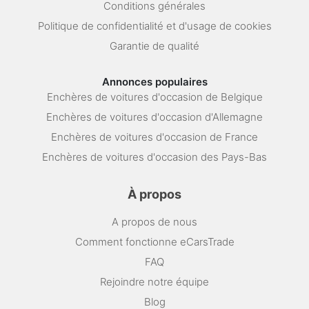
Conditions générales
Politique de confidentialité et d'usage de cookies
Garantie de qualité
Annonces populaires
Enchères de voitures d'occasion de Belgique
Enchères de voitures d'occasion d'Allemagne
Enchères de voitures d'occasion de France
Enchères de voitures d'occasion des Pays-Bas
À propos
A propos de nous
Comment fonctionne eCarsTrade
FAQ
Rejoindre notre équipe
Blog