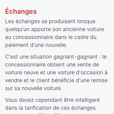
Échanges
Les échanges se produisent lorsque
quelqu'un apporte son ancienne voiture
au concessionnaire dans le cadre du
paiement d'une nouvelle.
C'est une situation gagnant-gagnant : le
concessionnaire obtient une vente de
voiture neuve et une voiture d'occasion à
vendre et le client bénéficie d'une remise
sur sa nouvelle voiture.
Vous devez cependant être intelligent
dans la tarification de ces échanges.