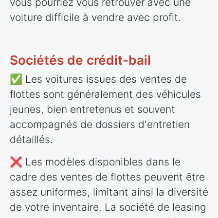
vous pourriez vous retrouver avec une
voiture difficile à vendre avec profit.
Sociétés de crédit-bail
✅ Les voitures issues des ventes de
flottes sont généralement des véhicules
jeunes, bien entretenus et souvent
accompagnés de dossiers d'entretien
détaillés.
❌ Les modèles disponibles dans le
cadre des ventes de flottes peuvent être
assez uniformes, limitant ainsi la diversité
de votre inventaire. La société de leasing