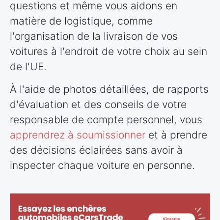
questions et même vous aidons en
matière de logistique, comme
l'organisation de la livraison de vos
voitures à l'endroit de votre choix au sein
de l'UE.
À l'aide de photos détaillées, de rapports
d'évaluation et des conseils de votre
responsable de compte personnel, vous
apprendrez à soumissionner
et à prendre
des décisions éclairées sans avoir à
inspecter chaque voiture en personne.