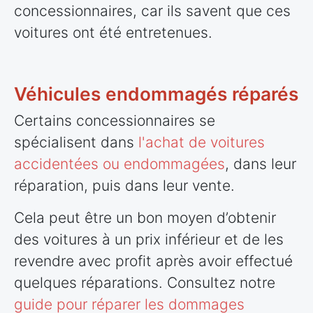
concessionnaires, car ils savent que ces
voitures ont été entretenues.
Véhicules endommagés réparés
Certains concessionnaires se
spécialisent dans
l'achat de voitures
accidentées ou endommagées
, dans leur
réparation, puis dans leur vente.
Cela peut être un bon moyen d’obtenir
des voitures à un prix inférieur et de les
revendre avec profit après avoir effectué
quelques réparations. Consultez notre
guide pour réparer les dommages