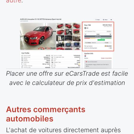
autre
.
Placer une offre sur eCarsTrade est facile
avec le calculateur de prix d'estimation
Autres commerçants
automobiles
L'achat de voitures directement auprès