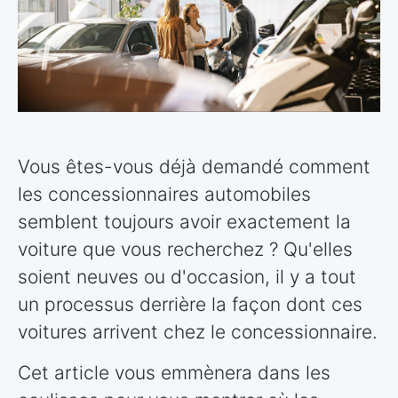
Vous êtes-vous déjà demandé comment
les concessionnaires automobiles
semblent toujours avoir exactement la
voiture que vous recherchez ? Qu'elles
soient neuves ou d'occasion, il y a tout
un processus derrière la façon dont ces
voitures arrivent chez le concessionnaire.
Cet article vous emmènera dans les