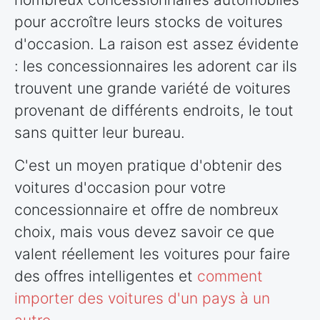
pour accroître leurs stocks de voitures
d'occasion. La raison est assez évidente
: les concessionnaires les adorent car ils
trouvent une grande variété de voitures
provenant de différents endroits, le tout
sans quitter leur bureau.
C'est un moyen pratique d'obtenir des
voitures d'occasion pour votre
concessionnaire et offre de nombreux
choix, mais vous devez savoir ce que
valent réellement les voitures pour faire
des offres intelligentes et
comment
importer des voitures d'un pays à un