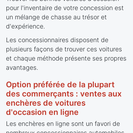
pour l'inventaire de votre concession est
un mélange de chasse au trésor et
d'expérience.
Les concessionnaires disposent de
plusieurs façons de trouver ces voitures
et chaque méthode présente ses propres
avantages.
Option préférée de la plupart
des commerçants : ventes aux
enchères de voitures
d'occasion en ligne
Les enchères en ligne sont un favori de
nombreux concessionnaires automobiles