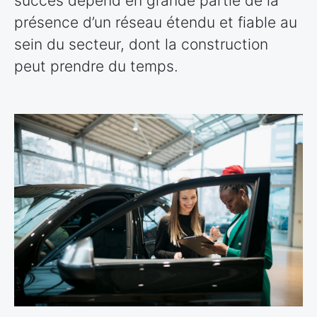
succès dépend en grande partie de la
présence d’un réseau étendu et fiable au
sein du secteur, dont la construction
peut prendre du temps.