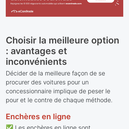
Choisir la meilleure option
: avantages et
inconvénients
Décider de la meilleure façon de se
procurer des voitures pour un
concessionnaire implique de peser le
pour et le contre de chaque méthode.
Enchères en ligne
✅ Les enchères en ligne sont