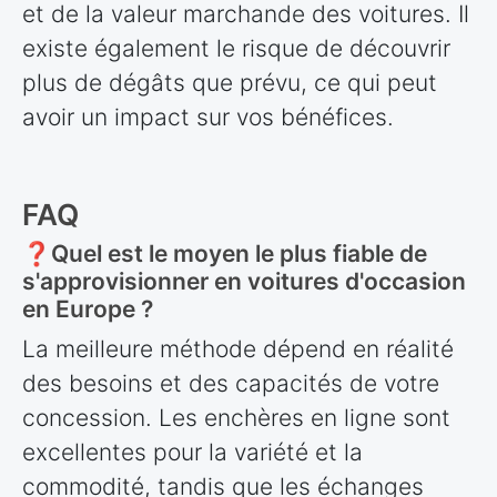
et de la valeur marchande des voitures. Il
existe également le risque de découvrir
plus de dégâts que prévu, ce qui peut
avoir un impact sur vos bénéfices.
FAQ
❓Quel est le moyen le plus fiable de
s'approvisionner en voitures d'occasion
en Europe ?
La meilleure méthode dépend en réalité
des besoins et des capacités de votre
concession. Les enchères en ligne sont
excellentes pour la variété et la
commodité, tandis que les échanges