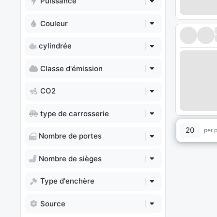
Puissance
Couleur
cylindrée
Classe d'émission
CO2
type de carrosserie
20
per 
Nombre de portes
Nombre de sièges
Type d'enchère
Source