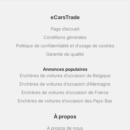
eCarsTrade
Page d’accueil
Conditions générales
Politique de confidentialité et d'usage de cookies
Garantie de qualité
Annonces populaires
Enchères de voitures d'occasion de Belgique
Enchères de voitures d'occasion d'Allemagne
Enchères de voitures d'occasion de France
Enchères de voitures d'occasion des Pays-Bas
À propos
A propos de nous