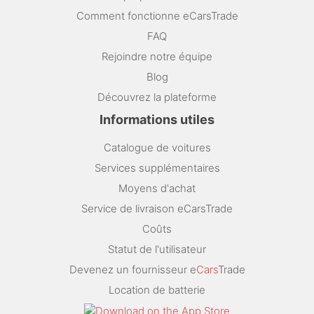
Comment fonctionne eCarsTrade
FAQ
Rejoindre notre équipe
Blog
Découvrez la plateforme
Informations utiles
Catalogue de voitures
Services supplémentaires
Moyens d'achat
Service de livraison eCarsTrade
Coûts
Statut de l'utilisateur
Devenez un fournisseur e
Cars
Trade
Location de batterie