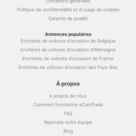
Conditions générales
Politique de confidentialité et d'usage de cookies
Garantie de qualité
Annonces populaires
Enchères de voitures d'occasion de Belgique
Enchères de voitures d'occasion d'Allemagne
Enchères de voitures d'occasion de France
Enchères de voitures d'occasion des Pays-Bas
À propos
A propos de nous
Comment fonctionne eCarsTrade
FAQ
Rejoindre notre équipe
Blog