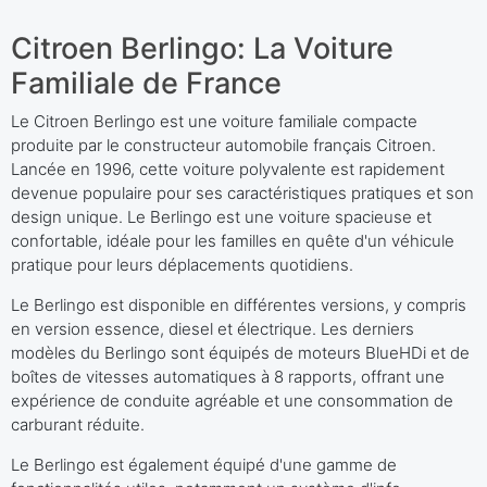
Citroen Berlingo: La Voiture
Familiale de France
Le Citroen Berlingo est une voiture familiale compacte
produite par le constructeur automobile français Citroen.
Lancée en 1996, cette voiture polyvalente est rapidement
devenue populaire pour ses caractéristiques pratiques et son
design unique. Le Berlingo est une voiture spacieuse et
confortable, idéale pour les familles en quête d'un véhicule
pratique pour leurs déplacements quotidiens.
Le Berlingo est disponible en différentes versions, y compris
en version essence, diesel et électrique. Les derniers
modèles du Berlingo sont équipés de moteurs BlueHDi et de
boîtes de vitesses automatiques à 8 rapports, offrant une
expérience de conduite agréable et une consommation de
carburant réduite.
Le Berlingo est également équipé d'une gamme de