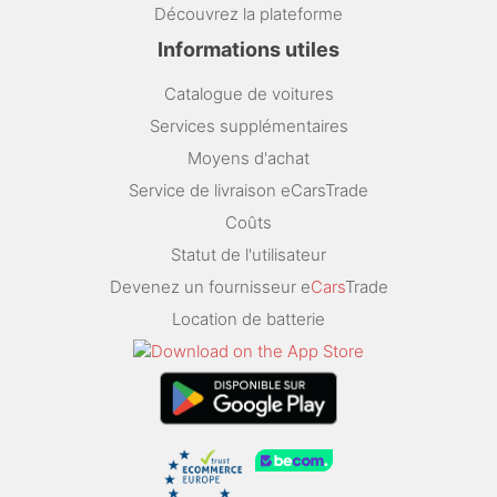
Découvrez la plateforme
Informations utiles
Catalogue de voitures
Services supplémentaires
Moyens d'achat
Service de livraison eCarsTrade
Coûts
Statut de l'utilisateur
Devenez un fournisseur e
Cars
Trade
Location de batterie