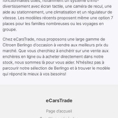
fonctionnalités utiles, notamment un système d'info-
divertissement avec écran tactile, une caméra de recul, une
aide au stationnement, une climatisation et un régulateur de
vitesse. Les modèles récents proposent même une option 7
places pour les familles nombreuses ou les voyages en
groupe.
Chez eCarsTrade, nous proposons une large gamme de
Citroen Berlingo d'occasion à vendre aux meilleurs prix du
marché. Que vous cherchiez à enchérir sur une vente aux
enchères en ligne ou à acheter directement dans notre
stock, nous sommes là pour vous aider. N'hésitez pas à
parcourir notre sélection de Berlingo et à trouver le modèle
qui répond le mieux à vos besoins!
eCarsTrade
Page d’accueil