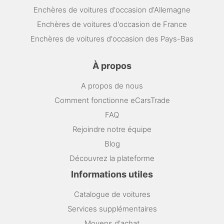
Enchères de voitures d'occasion d'Allemagne
Enchères de voitures d'occasion de France
Enchères de voitures d'occasion des Pays-Bas
À propos
A propos de nous
Comment fonctionne eCarsTrade
FAQ
Rejoindre notre équipe
Blog
Découvrez la plateforme
Informations utiles
Catalogue de voitures
Services supplémentaires
Moyens d'achat