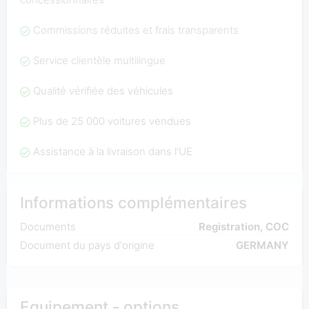
Commissions réduites et frais transparents
Service clientèle multilingue
Qualité vérifiée des véhicules
Plus de 25 000 voitures vendues
Assistance à la livraison dans l'UE
Informations complémentaires
Documents
Registration, COC
Document du pays d'origine
GERMANY
Equipement - options