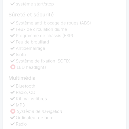
système start/stop
Sûreté et sécurité
Système anti-blocage de roues (ABS)
Feux de circulation diurne
Programme de châssis (ESP)
Feu de brouillard
Antidémarrage
Isofix
Système de fixation ISOFIX
LED headlights
Multimédia
Bluetooth
Radio, CD
Kit mains-libres
MP3
Système de navigation
Ordinateur de bord
Radio