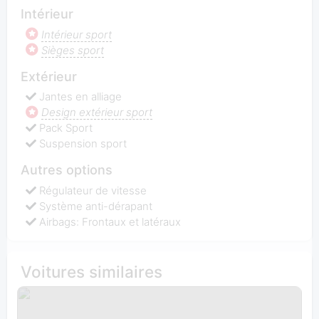
Intérieur
Intérieur sport
Sièges sport
Extérieur
Jantes en alliage
Design extérieur sport
Pack Sport
Suspension sport
Autres options
Régulateur de vitesse
Système anti-dérapant
Airbags: Frontaux et latéraux
Voitures similaires