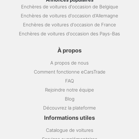
Enchères de voitures d'occasion de Belgique
Enchères de voitures d'occasion d'Allemagne
Enchères de voitures d'occasion de France
Enchères de voitures d'occasion des Pays-Bas
À propos
A propos de nous
Comment fonctionne eCarsTrade
FAQ
Rejoindre notre équipe
Blog
Découvrez la plateforme
Informations utiles
Catalogue de voitures