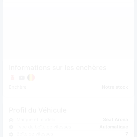
Informations sur les enchères
Enchère
Notre stock
Profil du Véhicule
Marque et modèle
Seat Arona
Type de boîte de vitesses
Automatique
Boîte de vitesses
7