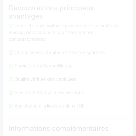
Découvrez nos principaux
avantages
Large choix de voitures provenant de sociétés de
leasing, de locations à court terme et de
concessionnaires
Commissions réduites et frais transparents
Service clientèle multilingue
Qualité vérifiée des véhicules
Plus de 25 000 voitures vendues
Assistance à la livraison dans l'UE
Informations complémentaires