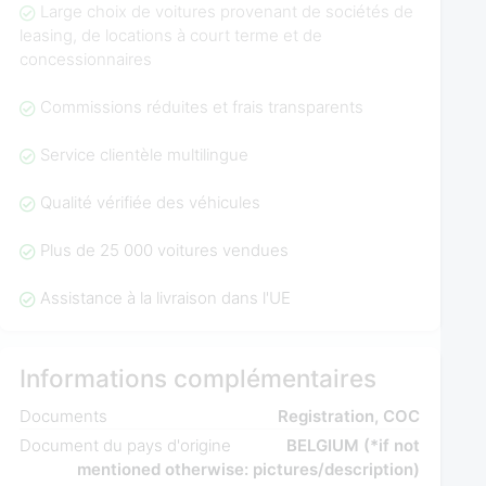
Large choix de voitures provenant de sociétés de
leasing, de locations à court terme et de
concessionnaires
Commissions réduites et frais transparents
Service clientèle multilingue
Qualité vérifiée des véhicules
Plus de 25 000 voitures vendues
Assistance à la livraison dans l'UE
Informations complémentaires
Documents
Registration, COC
Document du pays d'origine
BELGIUM (*if not
mentioned otherwise: pictures/description)