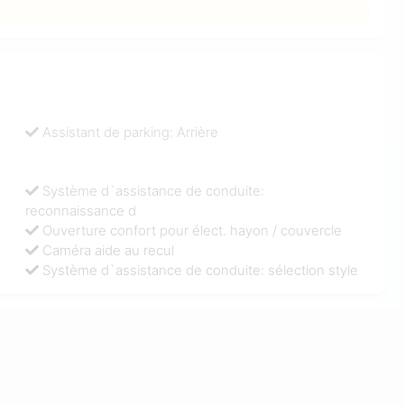
Assistant de parking: Arrière
Système d`assistance de conduite:
reconnaissance d
Ouverture confort pour élect. hayon / couvercle
Caméra aide au recul
Système d`assistance de conduite: sélection style