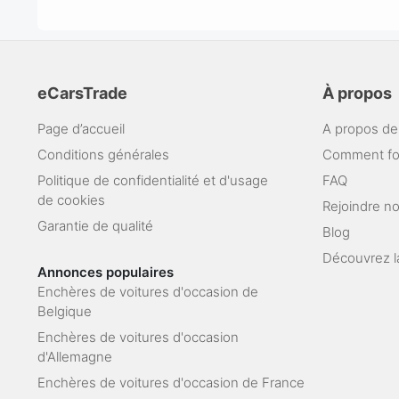
eCarsTrade
À propos
Page d’accueil
A propos de
Conditions générales
Comment fo
Politique de confidentialité et d'usage
FAQ
de cookies
Rejoindre n
Garantie de qualité
Blog
Découvrez l
Annonces populaires
Enchères de voitures d'occasion de
Belgique
Enchères de voitures d'occasion
d'Allemagne
Enchères de voitures d'occasion de France