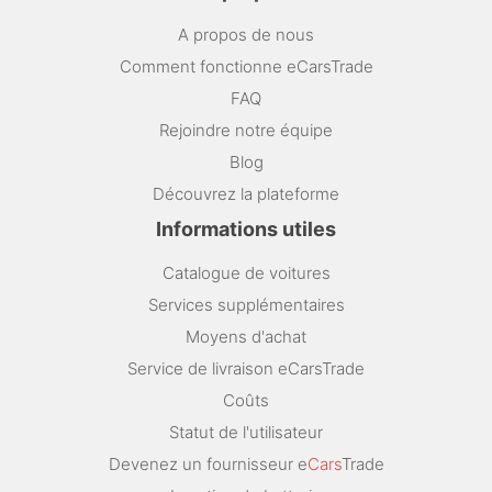
A propos de nous
Comment fonctionne eCarsTrade
FAQ
Rejoindre notre équipe
Blog
Découvrez la plateforme
Informations utiles
Catalogue de voitures
Services supplémentaires
Moyens d'achat
Service de livraison eCarsTrade
Coûts
Statut de l'utilisateur
Devenez un fournisseur e
Cars
Trade