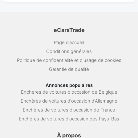
eCarsTrade
Page d’accueil
Conditions générales
Politique de confidentialité et d'usage de cookies
Garantie de qualité
Annonces populaires
Enchères de voitures d'occasion de Belgique
Enchères de voitures d'occasion d'Allemagne
Enchères de voitures d'occasion de France
Enchères de voitures d'occasion des Pays-Bas
À propos