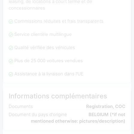
leasing, de locations à court terme et de
concessionnaires
Commissions réduites et frais transparents
Service clientèle multilingue
Qualité vérifiée des véhicules
Plus de 25 000 voitures vendues
Assistance à la livraison dans l'UE
Informations complémentaires
Documents
Registration, COC
Document du pays d'origine
BELGIUM (*if not
mentioned otherwise: pictures/description)