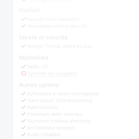
Confort
Feux de route adaptatifs
Verrouillage central sans clé
Sûreté et sécurité
Airbags: Frontal, latéral et plus
Multimédia
Radio, CD
Système de navigation
Autres options
Achterbank in delen neerklapbaar
Alarm klasse 1(startblokkering)
Alarmsysteem
Aluminium delen exterieur
Aluminium interieur afwerking
Anti blokkeer systeem
Audio installatie