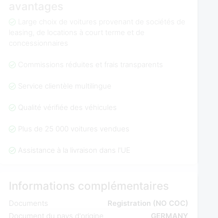
avantages
Large choix de voitures provenant de sociétés de
leasing, de locations à court terme et de
concessionnaires
Commissions réduites et frais transparents
Service clientèle multilingue
Qualité vérifiée des véhicules
Plus de 25 000 voitures vendues
Assistance à la livraison dans l'UE
Informations complémentaires
Documents
Registration (NO COC)
Document du pays d'origine
GERMANY