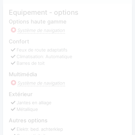
Equipement - options
Options haute gamme
Système de navigation
Confort
Feux de route adaptatifs
Climatisation: Automatique
Barres de toit
Multimédia
Système de navigation
Extérieur
Jantes en alliage
Métallique
Autres options
Elektr. bed. achterklep