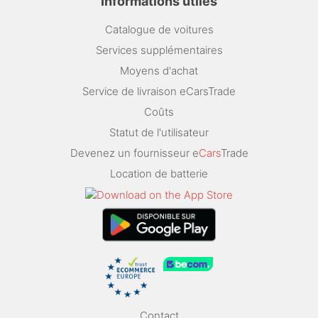
Informations utiles
Catalogue de voitures
Services supplémentaires
Moyens d'achat
Service de livraison eCarsTrade
Coûts
Statut de l'utilisateur
Devenez un fournisseur e
Cars
Trade
Location de batterie
Contact