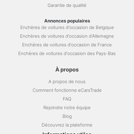
Garantie de qualité
Annonces populaires
Enchères de voitures d'occasion de Belgique
Enchères de voitures d'occasion d'Allemagne
Enchères de voitures d'occasion de France
Enchères de voitures d'occasion des Pays-Bas
À propos
A propos de nous
Comment fonctionne eCarsTrade
FAQ
Rejoindre notre équipe
Blog
Découvrez la plateforme