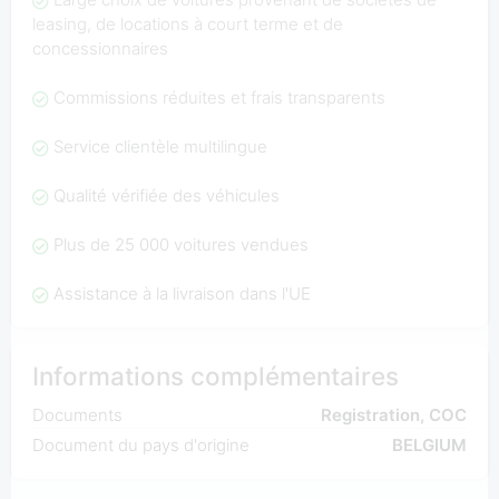
leasing, de locations à court terme et de
concessionnaires
Commissions réduites et frais transparents
Service clientèle multilingue
Qualité vérifiée des véhicules
Plus de 25 000 voitures vendues
Assistance à la livraison dans l'UE
Informations complémentaires
Documents
Registration, COC
Document du pays d'origine
BELGIUM