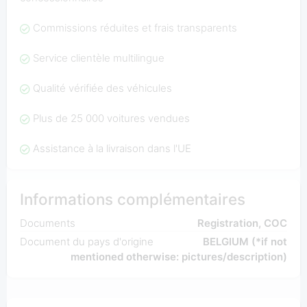
Commissions réduites et frais transparents
Service clientèle multilingue
Qualité vérifiée des véhicules
Plus de 25 000 voitures vendues
Assistance à la livraison dans l'UE
Informations complémentaires
Documents
Registration, COC
Document du pays d'origine
BELGIUM (*if not
mentioned otherwise: pictures/description)