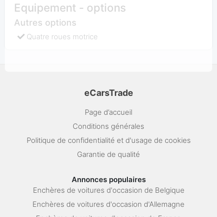
Equipement - options
Autres options
Quatre roues motrice
eCarsTrade
Page d’accueil
Conditions générales
Politique de confidentialité et d'usage de cookies
Garantie de qualité
Annonces populaires
Enchères de voitures d'occasion de Belgique
Enchères de voitures d'occasion d'Allemagne