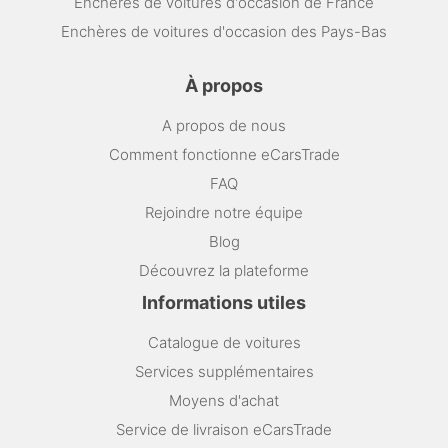
Enchères de voitures d'occasion de France
Enchères de voitures d'occasion des Pays-Bas
À propos
A propos de nous
Comment fonctionne eCarsTrade
FAQ
Rejoindre notre équipe
Blog
Découvrez la plateforme
Informations utiles
Catalogue de voitures
Services supplémentaires
Moyens d'achat
Service de livraison eCarsTrade