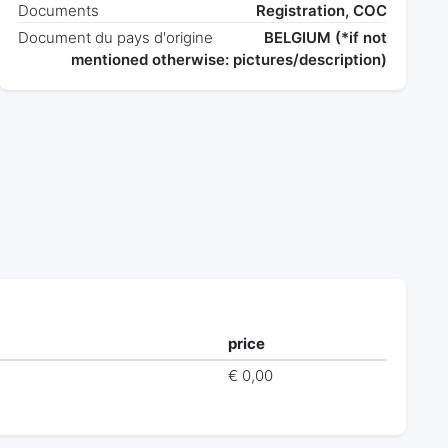
Documents
Registration, COC
Document du pays d'origine
BELGIUM (*if not
mentioned otherwise: pictures/description)
price
€ 0,00