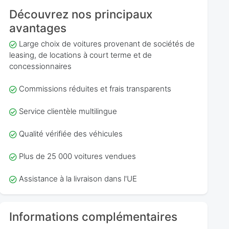
Découvrez nos principaux
avantages
Large choix de voitures provenant de sociétés de
leasing, de locations à court terme et de
concessionnaires
Commissions réduites et frais transparents
Service clientèle multilingue
Qualité vérifiée des véhicules
Plus de 25 000 voitures vendues
Assistance à la livraison dans l'UE
Informations complémentaires