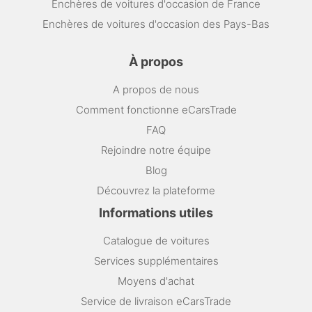
Enchères de voitures d'occasion de France
Enchères de voitures d'occasion des Pays-Bas
À propos
A propos de nous
Comment fonctionne eCarsTrade
FAQ
Rejoindre notre équipe
Blog
Découvrez la plateforme
Informations utiles
Catalogue de voitures
Services supplémentaires
Moyens d'achat
Service de livraison eCarsTrade