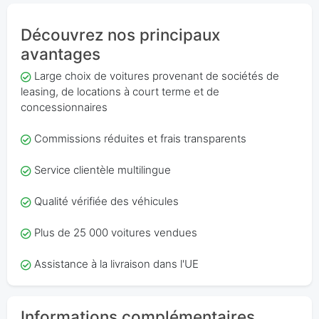
Découvrez nos principaux
avantages
Large choix de voitures provenant de sociétés de
leasing, de locations à court terme et de
concessionnaires
Commissions réduites et frais transparents
Service clientèle multilingue
Qualité vérifiée des véhicules
Plus de 25 000 voitures vendues
Assistance à la livraison dans l'UE
Informations complémentaires