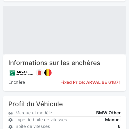
Informations sur les enchères
Enchère
Fixed Price: ARVAL BE 61871
Profil du Véhicule
Marque et modèle
BMW Other
Type de boîte de vitesses
Manuel
Boîte de vitesses
6