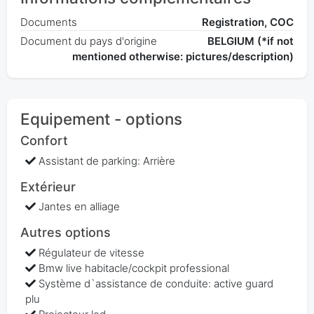
Documents
Registration, COC
Document du pays d'origine
BELGIUM (*if not
mentioned otherwise: pictures/description)
Equipement - options
Confort
Assistant de parking: Arrière
Extérieur
Jantes en alliage
Autres options
Régulateur de vitesse
Bmw live habitacle/cockpit professional
Système d`assistance de conduite: active guard
plu