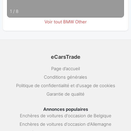
1
/
8
Voir tout BMW Other
eCarsTrade
Page d’accueil
Conditions générales
Politique de confidentialité et d'usage de cookies
Garantie de qualité
Annonces populaires
Enchères de voitures d'occasion de Belgique
Enchères de voitures d'occasion d'Allemagne