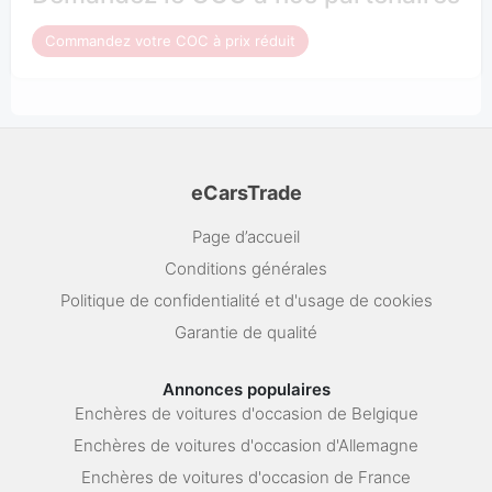
Commandez votre COC à prix réduit
eCarsTrade
Page d’accueil
Conditions générales
Politique de confidentialité et d'usage de cookies
Garantie de qualité
Annonces populaires
Enchères de voitures d'occasion de Belgique
Enchères de voitures d'occasion d'Allemagne
Enchères de voitures d'occasion de France