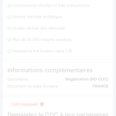
Commissions réduites et frais transparents
Service clientèle multilingue
Qualité vérifiée des véhicules
Plus de 25 000 voitures vendues
Assistance à la livraison dans l'UE
Informations complémentaires
Documents
Registration (NO COC)
Document du pays d'origine
FRANCE
COC maquant
Demandez le COC à nos partenaires