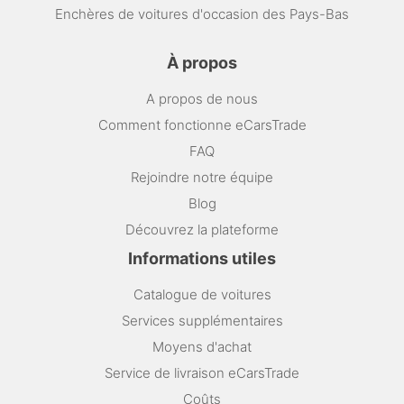
Enchères de voitures d'occasion des Pays-Bas
À propos
A propos de nous
Comment fonctionne eCarsTrade
FAQ
Rejoindre notre équipe
Blog
Découvrez la plateforme
Informations utiles
Catalogue de voitures
Services supplémentaires
Moyens d'achat
Service de livraison eCarsTrade
Coûts