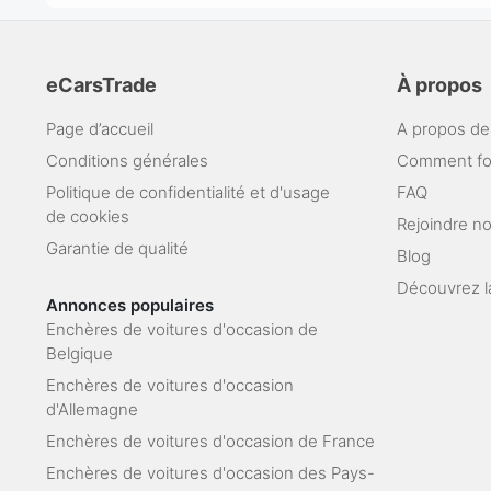
eCarsTrade
À propos
Page d’accueil
A propos de
Conditions générales
Comment fo
Politique de confidentialité et d'usage
FAQ
de cookies
Rejoindre n
Garantie de qualité
Blog
Découvrez l
Annonces populaires
Enchères de voitures d'occasion de
Belgique
Enchères de voitures d'occasion
d'Allemagne
Enchères de voitures d'occasion de France
Enchères de voitures d'occasion des Pays-