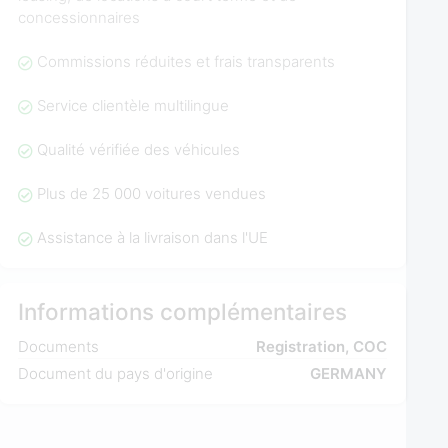
concessionnaires
Commissions réduites et frais transparents
Service clientèle multilingue
Qualité vérifiée des véhicules
Plus de 25 000 voitures vendues
Assistance à la livraison dans l'UE
Informations complémentaires
Documents
Registration, COC
Document du pays d'origine
GERMANY