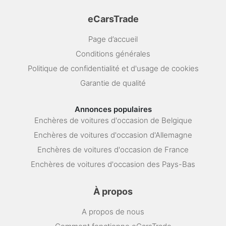
eCarsTrade
Page d’accueil
Conditions générales
Politique de confidentialité et d'usage de cookies
Garantie de qualité
Annonces populaires
Enchères de voitures d'occasion de Belgique
Enchères de voitures d'occasion d'Allemagne
Enchères de voitures d'occasion de France
Enchères de voitures d'occasion des Pays-Bas
À propos
A propos de nous