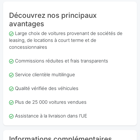
Découvrez nos principaux
avantages
Large choix de voitures provenant de sociétés de
leasing, de locations à court terme et de
concessionnaires
Commissions réduites et frais transparents
Service clientèle multilingue
Qualité vérifiée des véhicules
Plus de 25 000 voitures vendues
Assistance à la livraison dans l'UE
Informations complémentaires