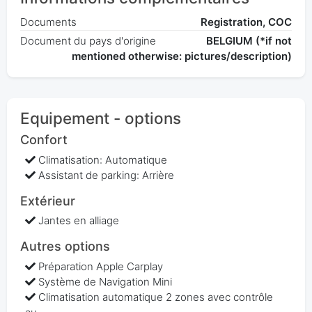
Documents
Registration, COC
Document du pays d'origine
BELGIUM (*if not
mentioned otherwise: pictures/description)
Equipement - options
Confort
Climatisation: Automatique
Assistant de parking: Arrière
Extérieur
Jantes en alliage
Autres options
Préparation Apple Carplay
Système de Navigation Mini
Climatisation automatique 2 zones avec contrôle