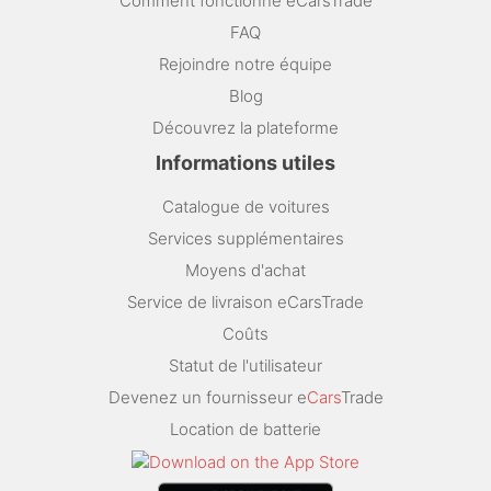
Comment fonctionne eCarsTrade
FAQ
Rejoindre notre équipe
Blog
Découvrez la plateforme
Informations utiles
Catalogue de voitures
Services supplémentaires
Moyens d'achat
Service de livraison eCarsTrade
Coûts
Statut de l'utilisateur
Devenez un fournisseur e
Cars
Trade
Location de batterie