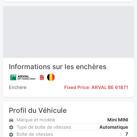
Informations sur les enchères
Enchère
Fixed Price: ARVAL BE 61871
Profil du Véhicule
Marque et modèle
Mini MINI
Type de boîte de vitesses
Automatique
Boîte de vitesses
7