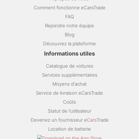
Comment fonctionne eCarsTrade
FAQ
Rejoindre notre équipe
Blog
Découvrez la plateforme
Informations utiles
Catalogue de voitures
Services supplémentaires
Moyens d'achat
Service de livraison eCarsTrade
Coûts
Statut de l'utilisateur
Devenez un fournisseur e
Cars
Trade
Location de batterie