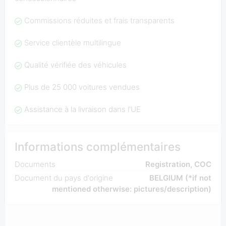
Commissions réduites et frais transparents
Service clientèle multilingue
Qualité vérifiée des véhicules
Plus de 25 000 voitures vendues
Assistance à la livraison dans l'UE
Informations complémentaires
Documents
Registration, COC
Document du pays d'origine
BELGIUM (*if not
mentioned otherwise: pictures/description)