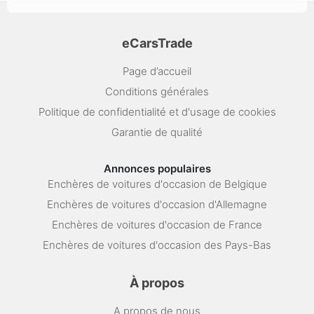
eCarsTrade
Page d’accueil
Conditions générales
Politique de confidentialité et d'usage de cookies
Garantie de qualité
Annonces populaires
Enchères de voitures d'occasion de Belgique
Enchères de voitures d'occasion d'Allemagne
Enchères de voitures d'occasion de France
Enchères de voitures d'occasion des Pays-Bas
À propos
A propos de nous