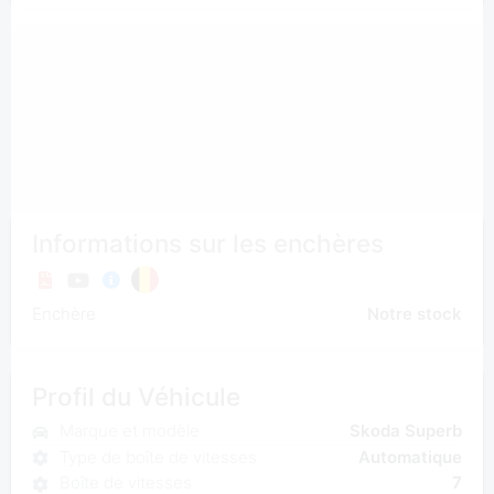
Informations sur les enchères
Enchère
Notre stock
Profil du Véhicule
Marque et modèle
Skoda Superb
Type de boîte de vitesses
Automatique
Boîte de vitesses
7