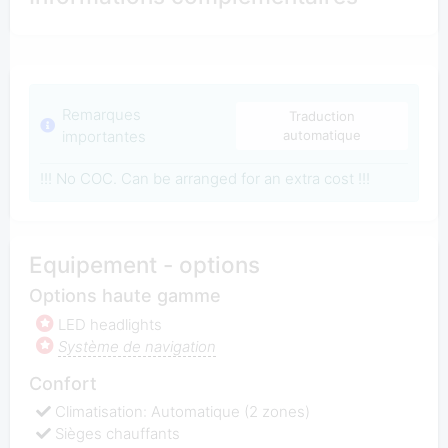
Remarques
Traduction
importantes
automatique
!!! No COC. Can be arranged for an extra cost !!!
Equipement - options
Options haute gamme
LED headlights
Système de navigation
Confort
Climatisation: Automatique (2 zones)
Sièges chauffants