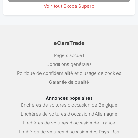
Voir tout Skoda Superb
eCarsTrade
Page d’accueil
Conditions générales
Politique de confidentialité et d'usage de cookies
Garantie de qualité
Annonces populaires
Enchères de voitures d'occasion de Belgique
Enchères de voitures d'occasion d'Allemagne
Enchères de voitures d'occasion de France
Enchères de voitures d'occasion des Pays-Bas