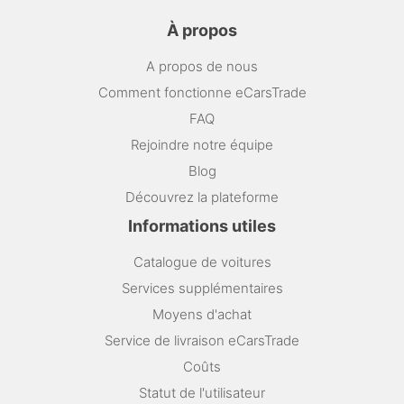
À propos
A propos de nous
Comment fonctionne eCarsTrade
FAQ
Rejoindre notre équipe
Blog
Découvrez la plateforme
Informations utiles
Catalogue de voitures
Services supplémentaires
Moyens d'achat
Service de livraison eCarsTrade
Coûts
Statut de l'utilisateur