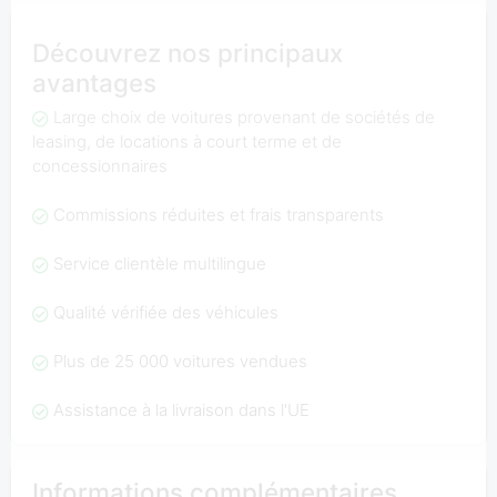
Découvrez nos principaux
avantages
Large choix de voitures provenant de sociétés de
leasing, de locations à court terme et de
concessionnaires
Commissions réduites et frais transparents
Service clientèle multilingue
Qualité vérifiée des véhicules
Plus de 25 000 voitures vendues
Assistance à la livraison dans l'UE
Informations complémentaires