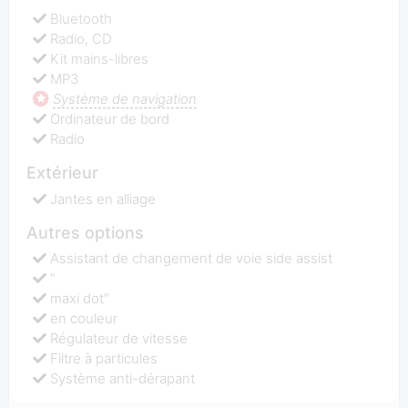
Bluetooth
Radio, CD
Kit mains-libres
MP3
Système de navigation
Ordinateur de bord
Radio
Extérieur
Jantes en alliage
Autres options
Assistant de changement de voie side assist
"
maxi dot"
en couleur
Régulateur de vitesse
Filtre à particules
Système anti-dérapant