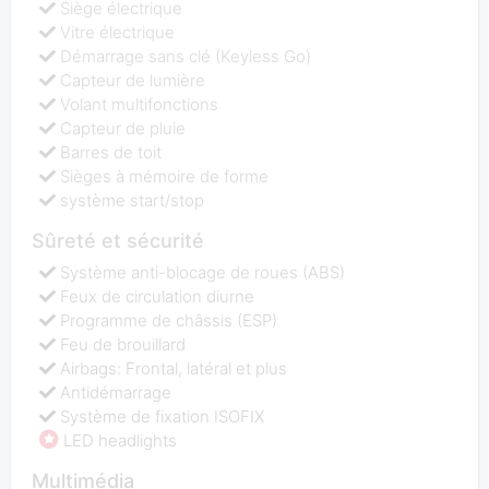
Siège électrique
Vitre électrique
Démarrage sans clé (Keyless Go)
Capteur de lumière
Volant multifonctions
Capteur de pluie
Barres de toit
Sièges à mémoire de forme
système start/stop
Sûreté et sécurité
Système anti-blocage de roues (ABS)
Feux de circulation diurne
Programme de châssis (ESP)
Feu de brouillard
Airbags: Frontal, latéral et plus
Antidémarrage
Système de fixation ISOFIX
LED headlights
Multimédia