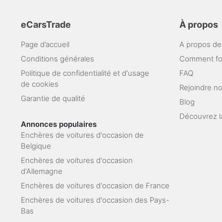
eCarsTrade
À propos
Page d’accueil
A propos de
Conditions générales
Comment fo
Politique de confidentialité et d'usage
FAQ
de cookies
Rejoindre n
Garantie de qualité
Blog
Découvrez l
Annonces populaires
Enchères de voitures d'occasion de
Belgique
Enchères de voitures d'occasion
d'Allemagne
Enchères de voitures d'occasion de France
Enchères de voitures d'occasion des Pays-
Bas