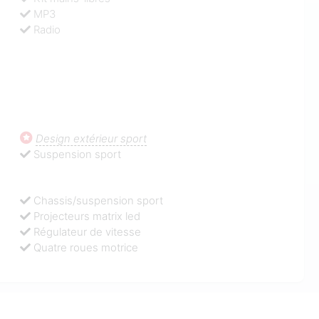
MP3
Radio
Design extérieur sport
Suspension sport
Chassis/suspension sport
Projecteurs matrix led
Régulateur de vitesse
Quatre roues motrice