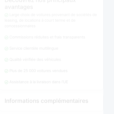
avantages
Large choix de voitures provenant de sociétés de
leasing, de locations à court terme et de
concessionnaires
Commissions réduites et frais transparents
Service clientèle multilingue
Qualité vérifiée des véhicules
Plus de 25 000 voitures vendues
Assistance à la livraison dans l'UE
Informations complémentaires