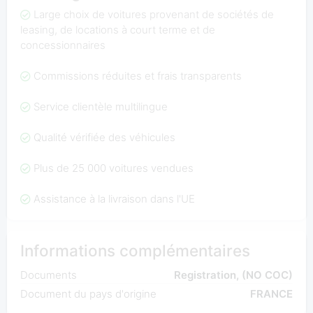
Large choix de voitures provenant de sociétés de
leasing, de locations à court terme et de
concessionnaires
Commissions réduites et frais transparents
Service clientèle multilingue
Qualité vérifiée des véhicules
Plus de 25 000 voitures vendues
Assistance à la livraison dans l'UE
Informations complémentaires
Documents
Registration, (NO COC)
Document du pays d'origine
FRANCE