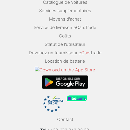
Catalogue de voitures
Services supplémentaires
Moyens d'achat
Service de livraison eCarsTrade
Coûts
Statut de l'utilisateur
Devenez un fournisseur e
Cars
Trade
Location de batterie
Contact