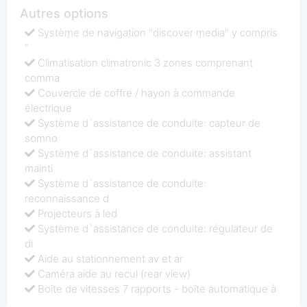
Autres options
Système de navigation "discover media" y compris
"
Climatisation climatronic 3 zones comprenant
comma
Couvercle de coffre / hayon à commande
électrique
Système d`assistance de conduite: capteur de
somno
Système d`assistance de conduite: assistant
mainti
Système d`assistance de conduite:
reconnaissance d
Projecteurs à led
Système d`assistance de conduite: régulateur de
di
Aide au stationnement av et ar
Caméra aide au recul (rear view)
Boîte de vitesses 7 rapports - boîte automatique à