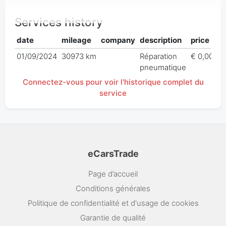
Services history
date
mileage
company
description
price
01/09/2024
30973 km
Réparation
€ 0,00
pneumatique
Connectez-vous pour voir l'historique complet du
service
eCarsTrade
Page d’accueil
Conditions générales
Politique de confidentialité et d'usage de cookies
Garantie de qualité