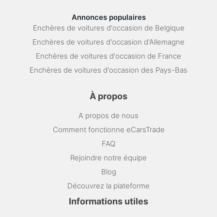
Annonces populaires
Enchères de voitures d'occasion de Belgique
Enchères de voitures d'occasion d'Allemagne
Enchères de voitures d'occasion de France
Enchères de voitures d'occasion des Pays-Bas
À propos
A propos de nous
Comment fonctionne eCarsTrade
FAQ
Rejoindre notre équipe
Blog
Découvrez la plateforme
Informations utiles