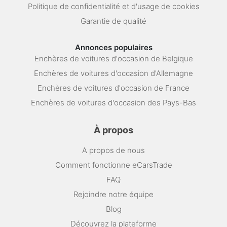
Politique de confidentialité et d'usage de cookies
Garantie de qualité
Annonces populaires
Enchères de voitures d'occasion de Belgique
Enchères de voitures d'occasion d'Allemagne
Enchères de voitures d'occasion de France
Enchères de voitures d'occasion des Pays-Bas
À propos
A propos de nous
Comment fonctionne eCarsTrade
FAQ
Rejoindre notre équipe
Blog
Découvrez la plateforme