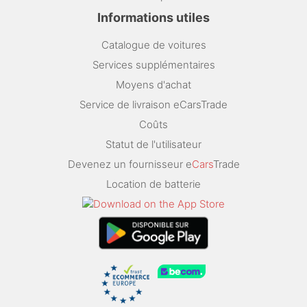
Informations utiles
Catalogue de voitures
Services supplémentaires
Moyens d'achat
Service de livraison eCarsTrade
Coûts
Statut de l'utilisateur
Devenez un fournisseur e
Cars
Trade
Location de batterie