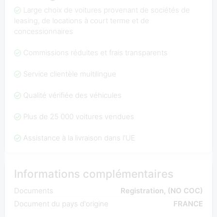
Large choix de voitures provenant de sociétés de
leasing, de locations à court terme et de
concessionnaires
Commissions réduites et frais transparents
Service clientèle multilingue
Qualité vérifiée des véhicules
Plus de 25 000 voitures vendues
Assistance à la livraison dans l'UE
Informations complémentaires
Documents
Registration, (NO COC)
Document du pays d'origine
FRANCE