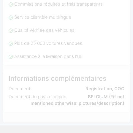
Commissions réduites et frais transparents
Service clientèle multilingue
Qualité vérifiée des véhicules
Plus de 25 000 voitures vendues
Assistance à la livraison dans l'UE
Informations complémentaires
Documents
Registration, COC
Document du pays d'origine
BELGIUM (*if not
mentioned otherwise: pictures/description)