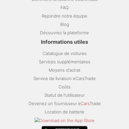
FAQ
Rejoindre notre équipe
Blog
Découvrez la plateforme
Informations utiles
Catalogue de voitures
Services supplémentaires
Moyens d'achat
Service de livraison eCarsTrade
Coûts
Statut de l'utilisateur
Devenez un fournisseur e
Cars
Trade
Location de batterie