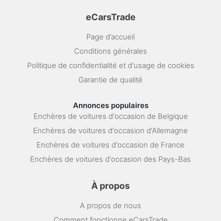
eCarsTrade
Page d’accueil
Conditions générales
Politique de confidentialité et d'usage de cookies
Garantie de qualité
Annonces populaires
Enchères de voitures d'occasion de Belgique
Enchères de voitures d'occasion d'Allemagne
Enchères de voitures d'occasion de France
Enchères de voitures d'occasion des Pays-Bas
À propos
A propos de nous
Comment fonctionne eCarsTrade