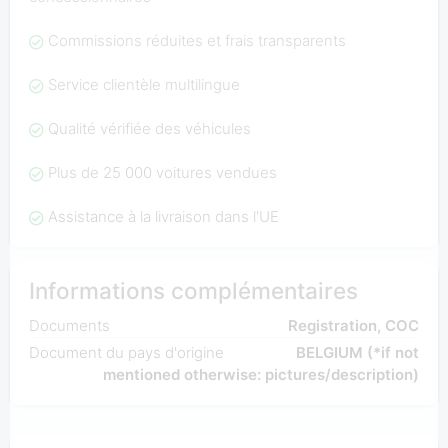
Commissions réduites et frais transparents
Service clientèle multilingue
Qualité vérifiée des véhicules
Plus de 25 000 voitures vendues
Assistance à la livraison dans l'UE
Informations complémentaires
Documents
Registration, COC
Document du pays d'origine
BELGIUM (*if not
mentioned otherwise: pictures/description)