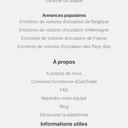
Garantie de qualité
Annonces populaires
Enchères de voitures d'occasion de Belgique
Enchères de voitures d'occasion d'Allemagne
Enchères de voitures d'occasion de France
Enchères de voitures d'occasion des Pays-Bas
À propos
A propos de nous
Comment fonctionne eCarsTrade
FAQ
Rejoindre notre équipe
Blog
Découvrez la plateforme
Informations utiles