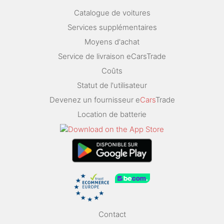
Catalogue de voitures
Services supplémentaires
Moyens d'achat
Service de livraison eCarsTrade
Coûts
Statut de l'utilisateur
Devenez un fournisseur e
Cars
Trade
Location de batterie
Contact