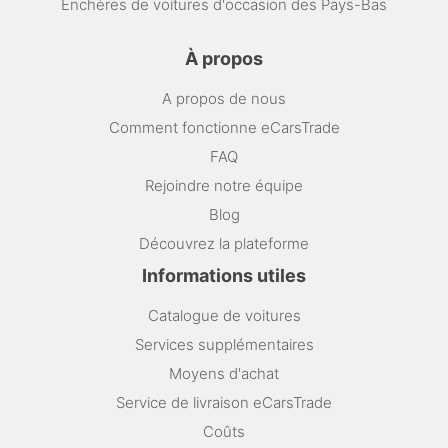
Enchères de voitures d'occasion des Pays-Bas
À propos
A propos de nous
Comment fonctionne eCarsTrade
FAQ
Rejoindre notre équipe
Blog
Découvrez la plateforme
Informations utiles
Catalogue de voitures
Services supplémentaires
Moyens d'achat
Service de livraison eCarsTrade
Coûts