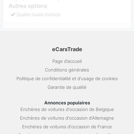
Autres options
Quatre roues motrice
eCarsTrade
Page d’accueil
Conditions générales
Politique de confidentialité et d'usage de cookies
Garantie de qualité
Annonces populaires
Enchères de voitures d'occasion de Belgique
Enchères de voitures d'occasion d'Allemagne
Enchères de voitures d'occasion de France