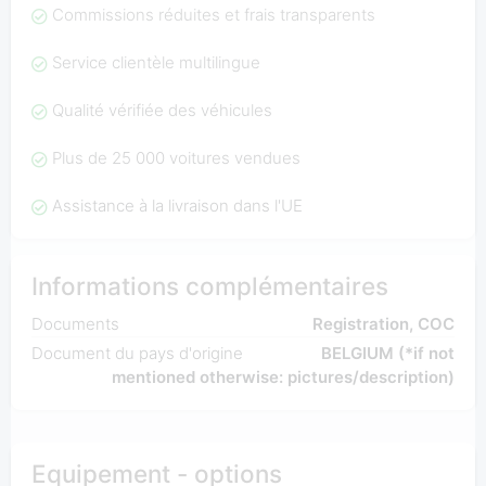
Commissions réduites et frais transparents
Service clientèle multilingue
Qualité vérifiée des véhicules
Plus de 25 000 voitures vendues
Assistance à la livraison dans l'UE
Informations complémentaires
Documents
Registration, COC
Document du pays d'origine
BELGIUM (*if not
mentioned otherwise: pictures/description)
Equipement - options