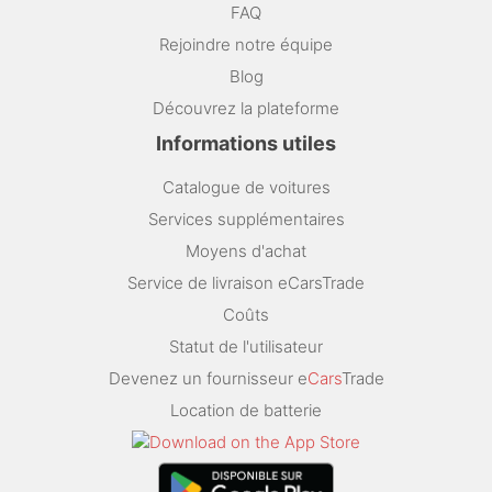
FAQ
Rejoindre notre équipe
Blog
Découvrez la plateforme
Informations utiles
Catalogue de voitures
Services supplémentaires
Moyens d'achat
Service de livraison eCarsTrade
Coûts
Statut de l'utilisateur
Devenez un fournisseur e
Cars
Trade
Location de batterie