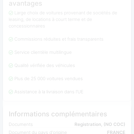
avantages
Large choix de voitures provenant de sociétés de
leasing, de locations à court terme et de
concessionnaires
Commissions réduites et frais transparents
Service clientèle multilingue
Qualité vérifiée des véhicules
Plus de 25 000 voitures vendues
Assistance à la livraison dans l'UE
Informations complémentaires
Documents
Registration, (NO COC)
Document du pays d'origine
FRANCE