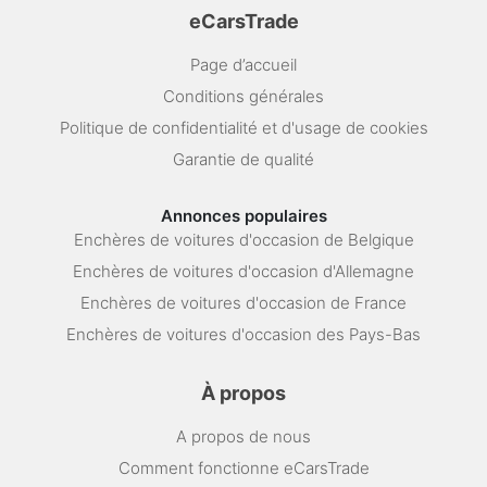
eCarsTrade
Page d’accueil
Conditions générales
Politique de confidentialité et d'usage de cookies
Garantie de qualité
Annonces populaires
Enchères de voitures d'occasion de Belgique
Enchères de voitures d'occasion d'Allemagne
Enchères de voitures d'occasion de France
Enchères de voitures d'occasion des Pays-Bas
À propos
A propos de nous
Comment fonctionne eCarsTrade