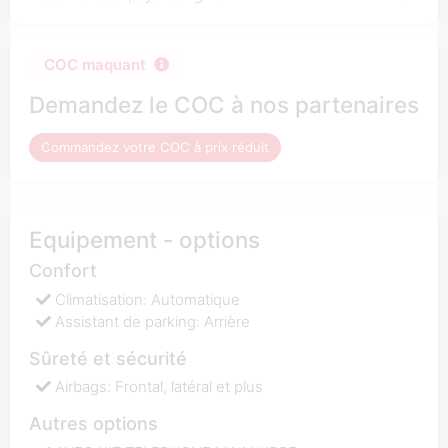
COC maquant
Demandez le COC à nos partenaires
Commandez votre COC à prix réduit
Equipement - options
Confort
Climatisation: Automatique
Assistant de parking: Arrière
Sûreté et sécurité
Airbags: Frontal, latéral et plus
Autres options