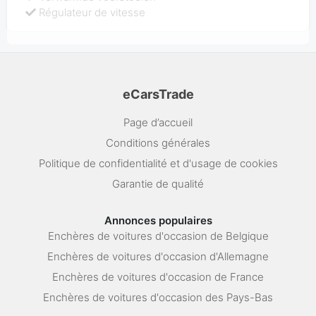
Régulateur de vitesse
eCarsTrade
Page d’accueil
Conditions générales
Politique de confidentialité et d'usage de cookies
Garantie de qualité
Annonces populaires
Enchères de voitures d'occasion de Belgique
Enchères de voitures d'occasion d'Allemagne
Enchères de voitures d'occasion de France
Enchères de voitures d'occasion des Pays-Bas