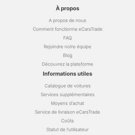
À propos
A propos de nous
Comment fonctionne eCarsTrade
FAQ
Rejoindre notre équipe
Blog
Découvrez la plateforme
Informations utiles
Catalogue de voitures
Services supplémentaires
Moyens d'achat
Service de livraison eCarsTrade
Coûts
Statut de l'utilisateur