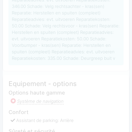
346.00 Schade: Velg rechtsachter - kras(sen)
Reparatie: Herstellen en spuiten (compleet)
Reparatieadvies: evt. uitvoeren Reparatiekosten:
50.00 Schade: Velg rechtsvoor - kras(sen) Reparatie:
Herstellen en spuiten (compleet) Reparatieadvies:
evt. uitvoeren Reparatiekosten: 50.00 Schade:
Voorbumper - kras(sen) Reparatie: Herstellen en
spuiten (compleet) Reparatieadvies: evt. uitvoeren
Reparatiekosten: 335.00 Schade: Deurgreep buit v
Equipement - options
Options haute gamme
Système de navigation
Confort
Assistant de parking: Arrière
Sûreté et sécurité