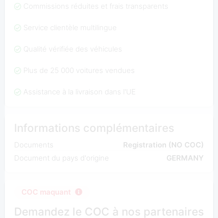
Commissions réduites et frais transparents
Service clientèle multilingue
Qualité vérifiée des véhicules
Plus de 25 000 voitures vendues
Assistance à la livraison dans l'UE
Informations complémentaires
Documents
Registration (NO COC)
Document du pays d'origine
GERMANY
COC maquant
Demandez le COC à nos partenaires