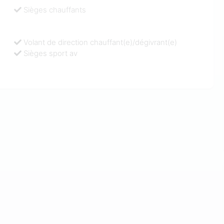
Sièges chauffants
Volant de direction chauffant(e)/dégivrant(e)
Sièges sport av