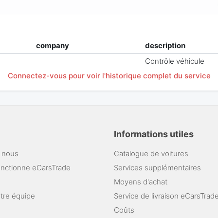
company
description
Contrôle véhicule
Connectez-vous pour voir l'historique complet du service
Informations utiles
 nous
Catalogue de voitures
nctionne eCarsTrade
Services supplémentaires
Moyens d'achat
otre équipe
Service de livraison eCarsTrad
Coûts