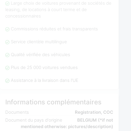
Large choix de voitures provenant de sociétés de
leasing, de locations à court terme et de
concessionnaires
Commissions réduites et frais transparents
Service clientèle multilingue
Qualité vérifiée des véhicules
Plus de 25 000 voitures vendues
Assistance à la livraison dans l'UE
Informations complémentaires
Documents
Registration, COC
Document du pays d'origine
BELGIUM (*if not
mentioned otherwise: pictures/description)