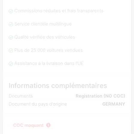
Commissions réduites et frais transparents
Service clientèle multilingue
Qualité vérifiée des véhicules
Plus de 25 000 voitures vendues
Assistance à la livraison dans l'UE
Informations complémentaires
Documents
Registration (NO COC)
Document du pays d'origine
GERMANY
COC maquant