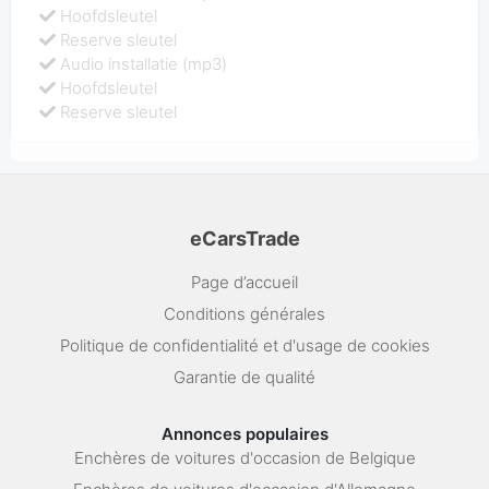
Hoofdsleutel
Reserve sleutel
Audio installatie (mp3)
Hoofdsleutel
Reserve sleutel
eCarsTrade
Page d’accueil
Conditions générales
Politique de confidentialité et d'usage de cookies
Garantie de qualité
Annonces populaires
Enchères de voitures d'occasion de Belgique