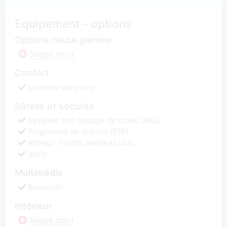
Equipement - options
Options haute gamme
Sièges sport
Confort
système start/stop
Sûreté et sécurité
Système anti-blocage de roues (ABS)
Programme de châssis (ESP)
Airbags: Frontal, latéral et plus
Isofix
Multimédia
Bluetooth
Intérieur
Sièges sport