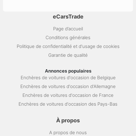
eCarsTrade
Page d’accueil
Conditions générales
Politique de confidentialité et d'usage de cookies
Garantie de qualité
Annonces populaires
Enchères de voitures d'occasion de Belgique
Enchères de voitures d'occasion d'Allemagne
Enchères de voitures d'occasion de France
Enchères de voitures d'occasion des Pays-Bas
À propos
A propos de nous