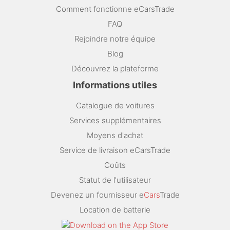
Comment fonctionne eCarsTrade
FAQ
Rejoindre notre équipe
Blog
Découvrez la plateforme
Informations utiles
Catalogue de voitures
Services supplémentaires
Moyens d'achat
Service de livraison eCarsTrade
Coûts
Statut de l'utilisateur
Devenez un fournisseur e
Cars
Trade
Location de batterie