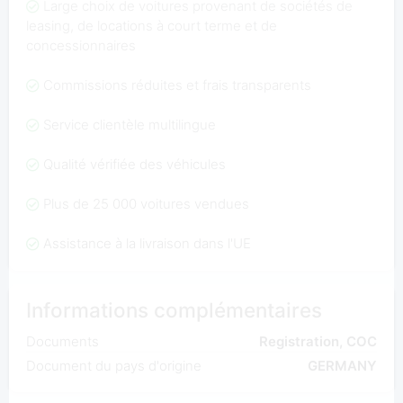
Large choix de voitures provenant de sociétés de
leasing, de locations à court terme et de
concessionnaires
Commissions réduites et frais transparents
Service clientèle multilingue
Qualité vérifiée des véhicules
Plus de 25 000 voitures vendues
Assistance à la livraison dans l'UE
Informations complémentaires
Documents
Registration, COC
Document du pays d'origine
GERMANY