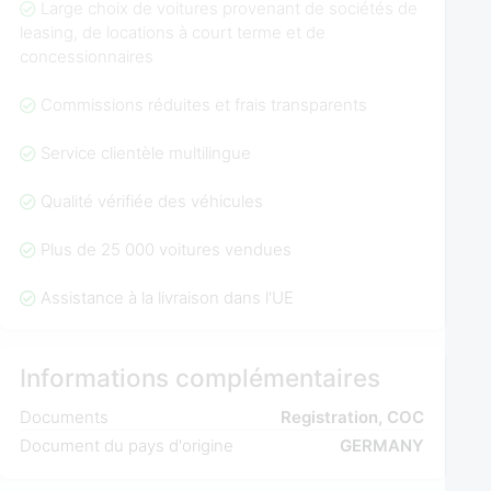
Large choix de voitures provenant de sociétés de
leasing, de locations à court terme et de
concessionnaires
Commissions réduites et frais transparents
Service clientèle multilingue
Qualité vérifiée des véhicules
Plus de 25 000 voitures vendues
Assistance à la livraison dans l'UE
Informations complémentaires
Documents
Registration, COC
Document du pays d'origine
GERMANY