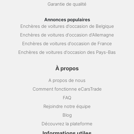
Garantie de qualité
Annonces populaires
Enchères de voitures d'occasion de Belgique
Enchères de voitures d'occasion d'Allemagne
Enchères de voitures d'occasion de France
Enchères de voitures d'occasion des Pays-Bas
À propos
A propos de nous
Comment fonctionne eCarsTrade
FAQ
Rejoindre notre équipe
Blog
Découvrez la plateforme
Informations utiles