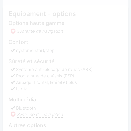
Equipement - options
Options haute gamme
Système de navigation
Confort
système start/stop
Sûreté et sécurité
Système anti-blocage de roues (ABS)
Programme de châssis (ESP)
Airbags: Frontal, latéral et plus
Isofix
Multimédia
Bluetooth
Système de navigation
Autres options