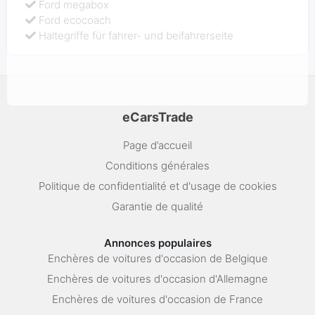
Ford megabox
Ford ecocoach
Haltegriffe für fahrer- und beifahrerseite
eCarsTrade
Page d’accueil
Conditions générales
Politique de confidentialité et d'usage de cookies
Garantie de qualité
Annonces populaires
Enchères de voitures d'occasion de Belgique
Enchères de voitures d'occasion d'Allemagne
Enchères de voitures d'occasion de France