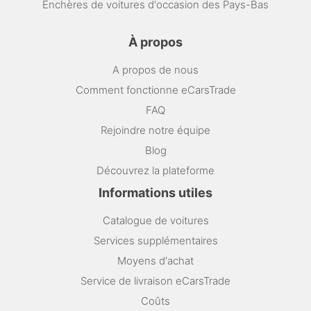
Enchères de voitures d'occasion des Pays-Bas
À propos
A propos de nous
Comment fonctionne eCarsTrade
FAQ
Rejoindre notre équipe
Blog
Découvrez la plateforme
Informations utiles
Catalogue de voitures
Services supplémentaires
Moyens d'achat
Service de livraison eCarsTrade
Coûts