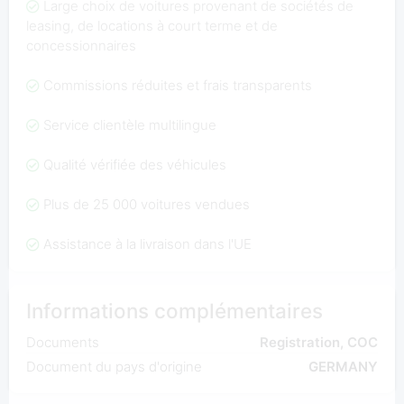
Large choix de voitures provenant de sociétés de
leasing, de locations à court terme et de
concessionnaires
Commissions réduites et frais transparents
Service clientèle multilingue
Qualité vérifiée des véhicules
Plus de 25 000 voitures vendues
Assistance à la livraison dans l'UE
Informations complémentaires
Documents
Registration, COC
Document du pays d'origine
GERMANY