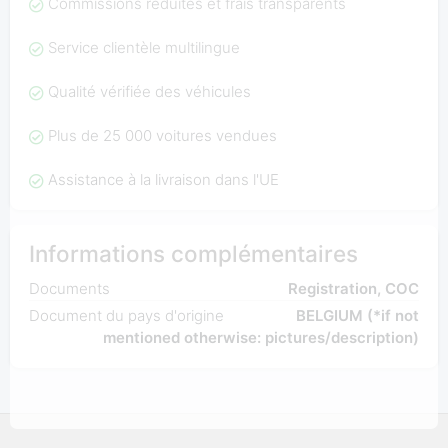
Commissions réduites et frais transparents
Service clientèle multilingue
Qualité vérifiée des véhicules
Plus de 25 000 voitures vendues
Assistance à la livraison dans l'UE
Informations complémentaires
Documents
Registration, COC
Document du pays d'origine
BELGIUM (*if not
mentioned otherwise: pictures/description)