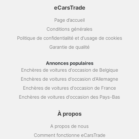
eCarsTrade
Page d’accueil
Conditions générales
Politique de confidentialité et d'usage de cookies
Garantie de qualité
Annonces populaires
Enchères de voitures d'occasion de Belgique
Enchères de voitures d'occasion d'Allemagne
Enchères de voitures d'occasion de France
Enchères de voitures d'occasion des Pays-Bas
À propos
A propos de nous
Comment fonctionne eCarsTrade