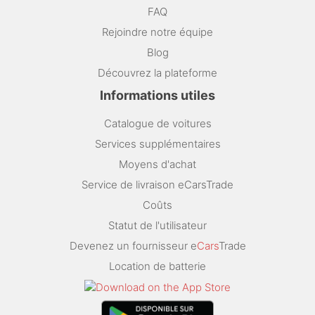
FAQ
Rejoindre notre équipe
Blog
Découvrez la plateforme
Informations utiles
Catalogue de voitures
Services supplémentaires
Moyens d'achat
Service de livraison eCarsTrade
Coûts
Statut de l'utilisateur
Devenez un fournisseur e
Cars
Trade
Location de batterie