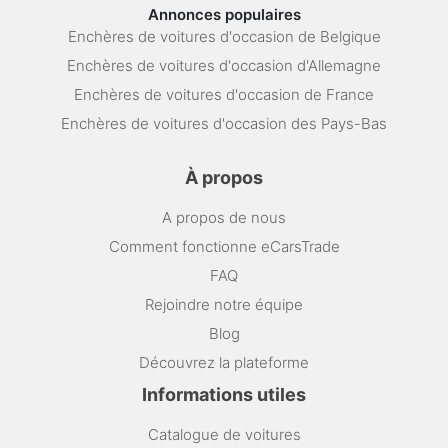
Annonces populaires
Enchères de voitures d'occasion de Belgique
Enchères de voitures d'occasion d'Allemagne
Enchères de voitures d'occasion de France
Enchères de voitures d'occasion des Pays-Bas
À propos
A propos de nous
Comment fonctionne eCarsTrade
FAQ
Rejoindre notre équipe
Blog
Découvrez la plateforme
Informations utiles
Catalogue de voitures