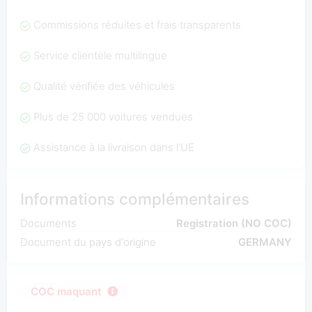
Commissions réduites et frais transparents
Service clientèle multilingue
Qualité vérifiée des véhicules
Plus de 25 000 voitures vendues
Assistance à la livraison dans l'UE
Informations complémentaires
Documents
Registration (NO COC)
Document du pays d'origine
GERMANY
COC maquant