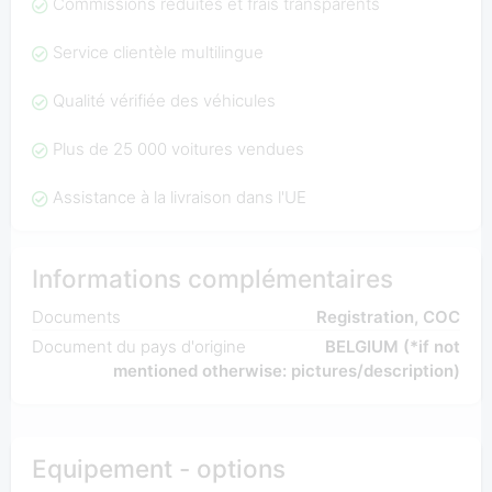
Commissions réduites et frais transparents
Service clientèle multilingue
Qualité vérifiée des véhicules
Plus de 25 000 voitures vendues
Assistance à la livraison dans l'UE
Informations complémentaires
Documents
Registration, COC
Document du pays d'origine
BELGIUM (*if not
mentioned otherwise: pictures/description)
Equipement - options