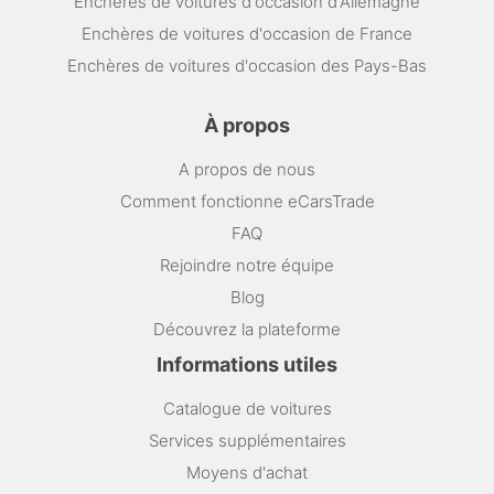
Enchères de voitures d'occasion d'Allemagne
Enchères de voitures d'occasion de France
Enchères de voitures d'occasion des Pays-Bas
À propos
A propos de nous
Comment fonctionne eCarsTrade
FAQ
Rejoindre notre équipe
Blog
Découvrez la plateforme
Informations utiles
Catalogue de voitures
Services supplémentaires
Moyens d'achat