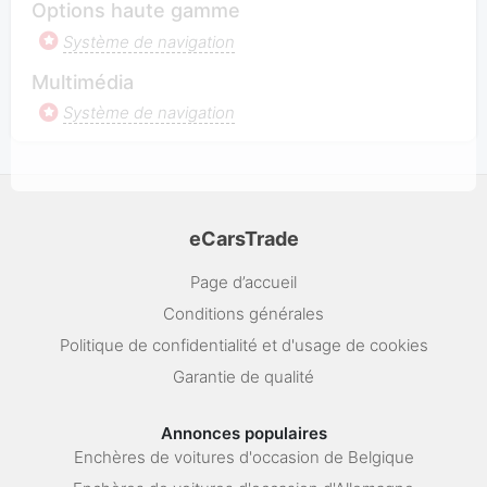
Options haute gamme
Système de navigation
Multimédia
Système de navigation
eCarsTrade
Page d’accueil
Conditions générales
Politique de confidentialité et d'usage de cookies
Garantie de qualité
Annonces populaires
Enchères de voitures d'occasion de Belgique