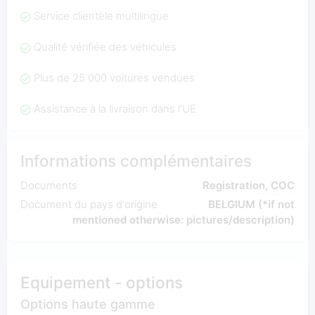
Service clientèle multilingue
Qualité vérifiée des véhicules
Plus de 25 000 voitures vendues
Assistance à la livraison dans l'UE
Informations complémentaires
Documents
Registration, COC
Document du pays d'origine
BELGIUM (*if not
mentioned otherwise: pictures/description)
Equipement - options
Options haute gamme