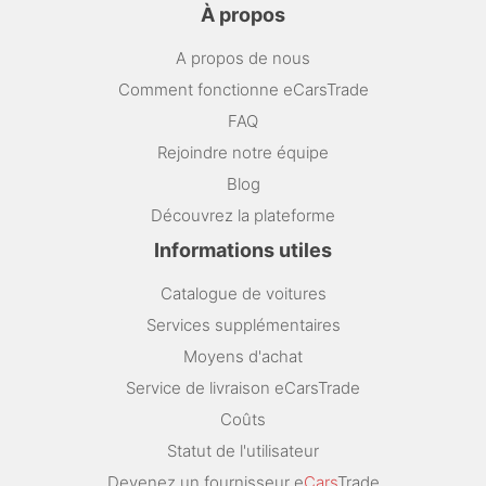
À propos
A propos de nous
Comment fonctionne eCarsTrade
FAQ
Rejoindre notre équipe
Blog
Découvrez la plateforme
Informations utiles
Catalogue de voitures
Services supplémentaires
Moyens d'achat
Service de livraison eCarsTrade
Coûts
Statut de l'utilisateur
Devenez un fournisseur e
Cars
Trade