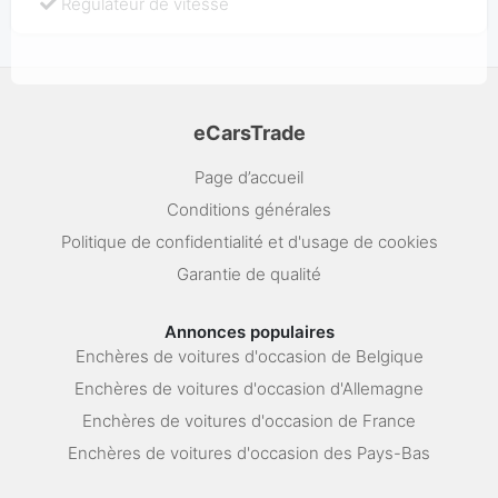
Régulateur de vitesse
eCarsTrade
Page d’accueil
Conditions générales
Politique de confidentialité et d'usage de cookies
Garantie de qualité
Annonces populaires
Enchères de voitures d'occasion de Belgique
Enchères de voitures d'occasion d'Allemagne
Enchères de voitures d'occasion de France
Enchères de voitures d'occasion des Pays-Bas