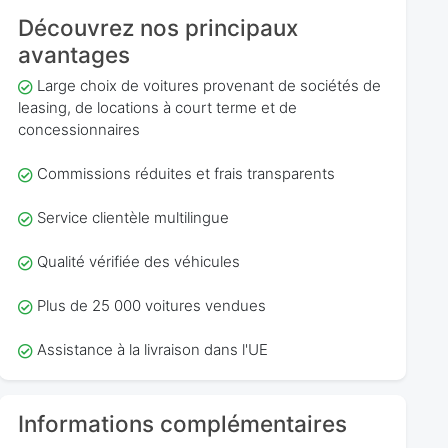
Découvrez nos principaux
avantages
Large choix de voitures provenant de sociétés de
leasing, de locations à court terme et de
concessionnaires
Commissions réduites et frais transparents
Service clientèle multilingue
Qualité vérifiée des véhicules
Plus de 25 000 voitures vendues
Assistance à la livraison dans l'UE
Informations complémentaires