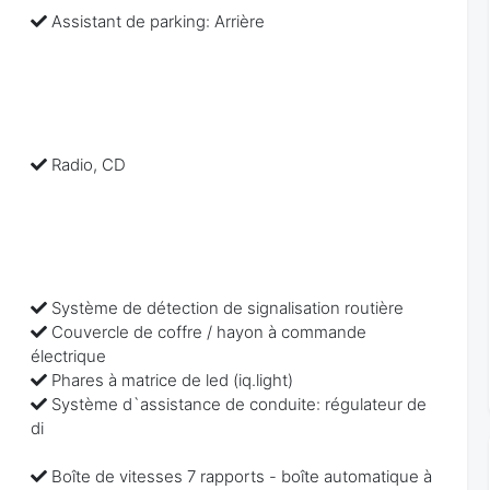
Assistant de parking: Arrière
Radio, CD
Système de détection de signalisation routière
Couvercle de coffre / hayon à commande
électrique
Phares à matrice de led (iq.light)
Système d`assistance de conduite: régulateur de
di
Boîte de vitesses 7 rapports - boîte automatique à