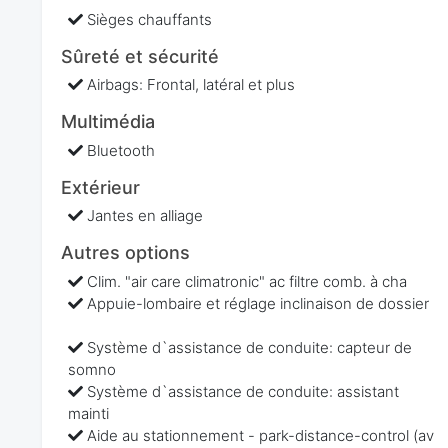
Sièges chauffants
Sûreté et sécurité
Airbags: Frontal, latéral et plus
Multimédia
Bluetooth
Extérieur
Jantes en alliage
Autres options
Clim. "air care climatronic" ac filtre comb. à cha
Appuie-lombaire et réglage inclinaison de dossier
Système d`assistance de conduite: capteur de
somno
Système d`assistance de conduite: assistant
mainti
Aide au stationnement - park-distance-control (av