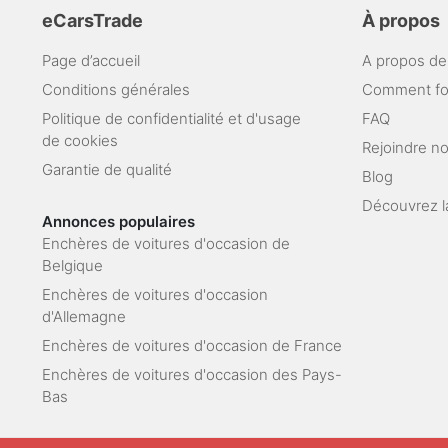
eCarsTrade
À propos
Page d’accueil
A propos de
Conditions générales
Comment fo
Politique de confidentialité et d'usage
FAQ
de cookies
Rejoindre n
Garantie de qualité
Blog
Découvrez l
Annonces populaires
Enchères de voitures d'occasion de
Belgique
Enchères de voitures d'occasion
d'Allemagne
Enchères de voitures d'occasion de France
Enchères de voitures d'occasion des Pays-
Bas