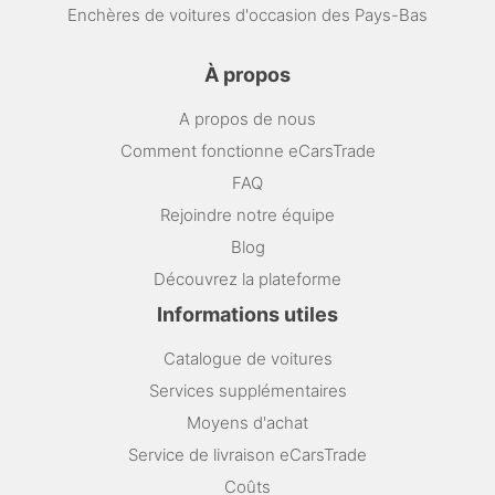
Enchères de voitures d'occasion des Pays-Bas
À propos
A propos de nous
Comment fonctionne eCarsTrade
FAQ
Rejoindre notre équipe
Blog
Découvrez la plateforme
Informations utiles
Catalogue de voitures
Services supplémentaires
Moyens d'achat
Service de livraison eCarsTrade
Coûts