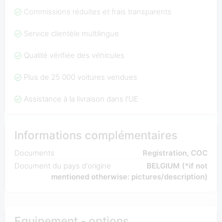
Commissions réduites et frais transparents
Service clientèle multilingue
Qualité vérifiée des véhicules
Plus de 25 000 voitures vendues
Assistance à la livraison dans l'UE
Informations complémentaires
Documents
Registration, COC
Document du pays d'origine
BELGIUM (*if not
mentioned otherwise: pictures/description)
Equipement - options