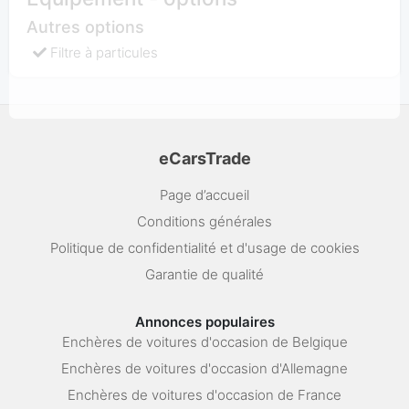
Autres options
Filtre à particules
eCarsTrade
Page d’accueil
Conditions générales
Politique de confidentialité et d'usage de cookies
Garantie de qualité
Annonces populaires
Enchères de voitures d'occasion de Belgique
Enchères de voitures d'occasion d'Allemagne
Enchères de voitures d'occasion de France