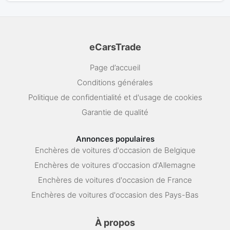
eCarsTrade
Page d’accueil
Conditions générales
Politique de confidentialité et d'usage de cookies
Garantie de qualité
Annonces populaires
Enchères de voitures d'occasion de Belgique
Enchères de voitures d'occasion d'Allemagne
Enchères de voitures d'occasion de France
Enchères de voitures d'occasion des Pays-Bas
À propos