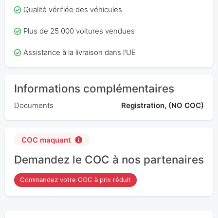
Qualité vérifiée des véhicules
Plus de 25 000 voitures vendues
Assistance à la livraison dans l'UE
Informations complémentaires
Documents
Registration, (NO COC)
COC maquant
Demandez le COC à nos partenaires
Commandez votre COC à prix réduit