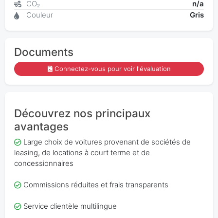
CO₂
n/a
Couleur
Gris
Documents
Connectez-vous pour voir l'évaluation
Découvrez nos principaux
avantages
Large choix de voitures provenant de sociétés de
leasing, de locations à court terme et de
concessionnaires
Commissions réduites et frais transparents
Service clientèle multilingue