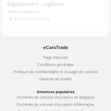
Equipement - options
Autres options
Quatre roues motrice
eCarsTrade
Page d’accueil
Conditions générales
Politique de confidentialité et d'usage de cookies
Garantie de qualité
Annonces populaires
Enchères de voitures d'occasion de Belgique
Enchères de voitures d'occasion d'Allemagne