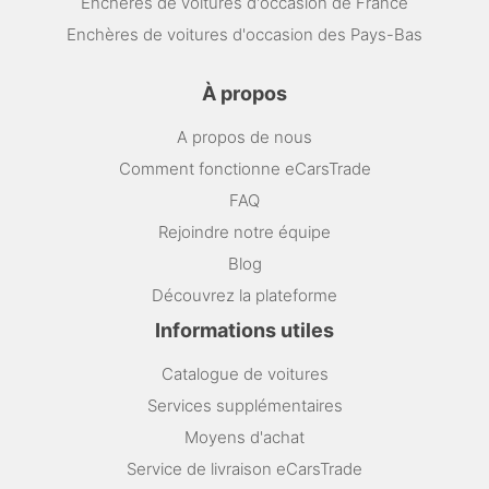
Enchères de voitures d'occasion de France
Enchères de voitures d'occasion des Pays-Bas
À propos
A propos de nous
Comment fonctionne eCarsTrade
FAQ
Rejoindre notre équipe
Blog
Découvrez la plateforme
Informations utiles
Catalogue de voitures
Services supplémentaires
Moyens d'achat
Service de livraison eCarsTrade