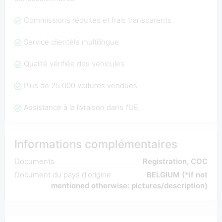
Commissions réduites et frais transparents
Service clientèle multilingue
Qualité vérifiée des véhicules
Plus de 25 000 voitures vendues
Assistance à la livraison dans l'UE
Informations complémentaires
Documents
Registration, COC
Document du pays d'origine
BELGIUM (*if not
mentioned otherwise: pictures/description)